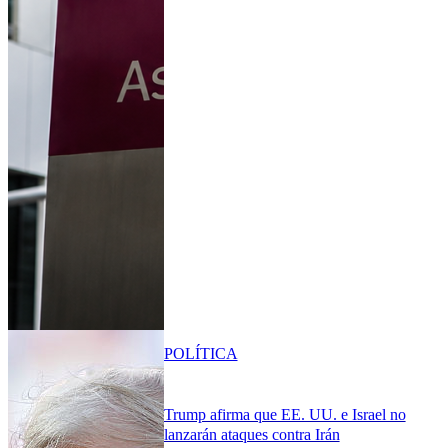
POLÍTICA
Trump afirma que EE. UU. e Israel no
lanzarán ataques contra Irán