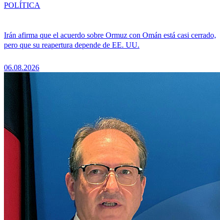
POLÍTICA
Irán afirma que el acuerdo sobre Ormuz con Omán está casi cerrado,
pero que su reapertura depende de EE. UU.
06.08.2026