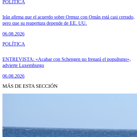
POLÍTICA
Irán afirma que el acuerdo sobre Ormuz con Omán está casi cerrado,
pero que su reapertura depende de EE. UU.
06.08.2026
POLÍTICA
ENTREVISTA: «Acabar con Schengen no frenará el populismo»,
advierte Luxemburgo
06.08.2026
MÁS DE ESTA SECCIÓN