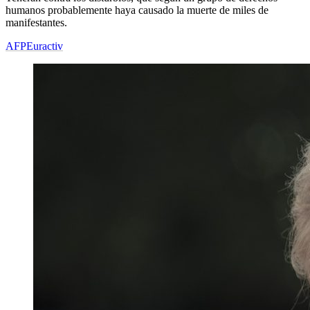
humanos probablemente haya causado la muerte de miles de
manifestantes.
AFP
Euractiv