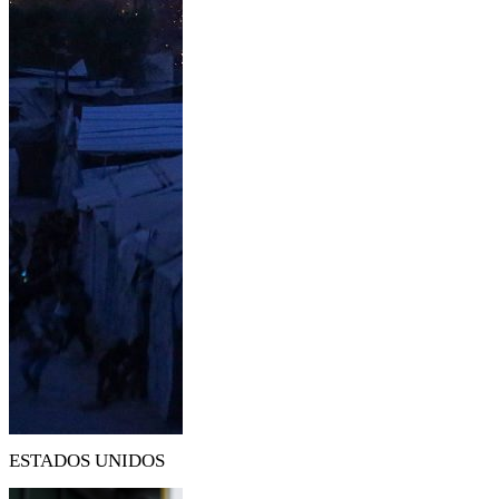
ESTADOS UNIDOS