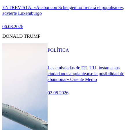
ENTREVISTA: «Acabar con Schengen no frenará el populismo»,
advierte Luxemburgo
06.08.2026
DONALD TRUMP
POLÍTICA
Las embajadas de EE. UU. instan a sus
ciudadanos a «plantearse la posibilidad de
abandonar» Oriente Medio
02.08.2026