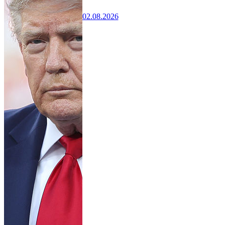
02.08.2026