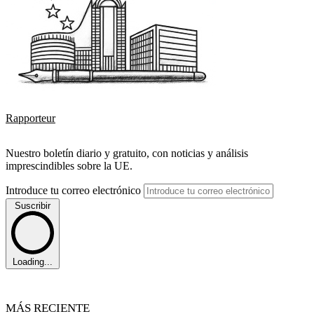
Rapporteur
Nuestro boletín diario y gratuito, con noticias y análisis
imprescindibles sobre la UE.
Introduce tu correo electrónico
Suscribir
Loading...
MÁS RECIENTE