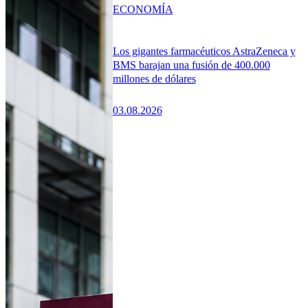
ECONOMÍA
Los gigantes farmacéuticos AstraZeneca y
BMS barajan una fusión de 400.000
millones de dólares
03.08.2026