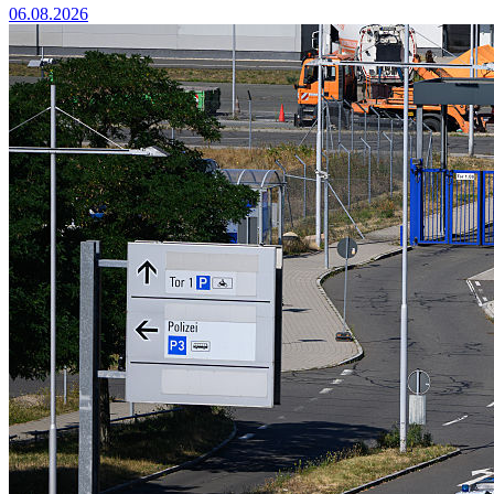
06.08.2026