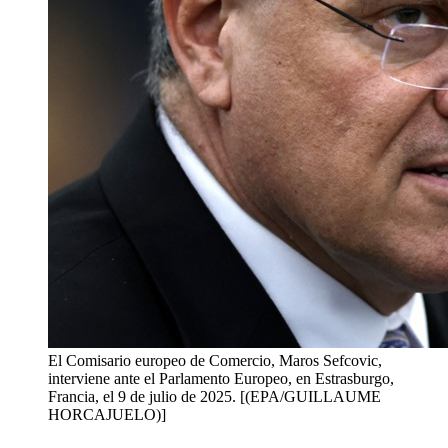
El Comisario europeo de Comercio, Maros Sefcovic,
interviene ante el Parlamento Europeo, en Estrasburgo,
Francia, el 9 de julio de 2025. [(EPA/GUILLAUME
HORCAJUELO)]