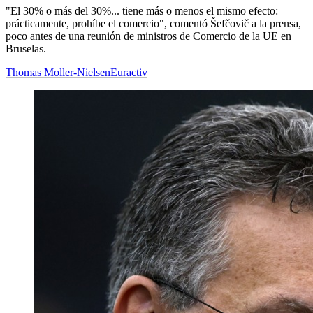
"El 30% o más del 30%... tiene más o menos el mismo efecto:
prácticamente, prohíbe el comercio", comentó Šefčovič a la prensa,
poco antes de una reunión de ministros de Comercio de la UE en
Bruselas.
Thomas Moller-Nielsen
Euractiv