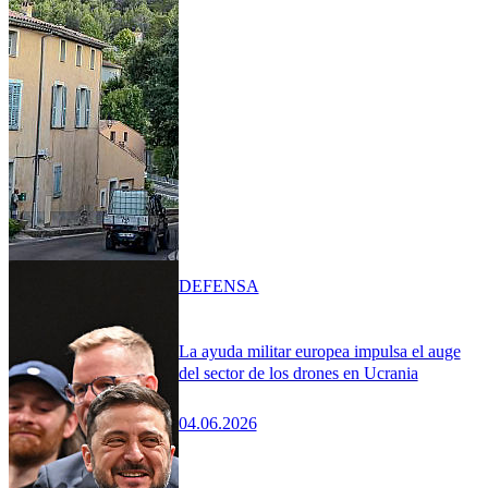
DEFENSA
La ayuda militar europea impulsa el auge
del sector de los drones en Ucrania
04.06.2026