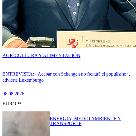
AGRICULTURA Y ALIMENTACIÓN
ENTREVISTA: «Acabar con Schengen no frenará el populismo»,
advierte Luxemburgo
06.08.2026
EUROPA
ENERGÍA, MEDIO AMBIENTE Y
TRANSPORTE