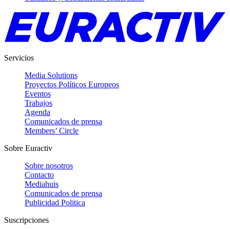
Servicios
Media Solutions
Proyectos Políticos Europeos
Eventos
Trabajos
Agenda
Comunicados de prensa
Members’ Circle
Sobre Euractiv
Sobre nosotros
Contacto
Mediahuis
Comunicados de prensa
Publicidad Politica
Suscripciones