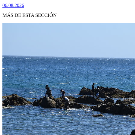
06.08.2026
MÁS DE ESTA SECCIÓN