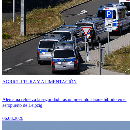
AGRICULTURA Y ALIMENTACIÓN
Alemania refuerza la seguridad tras un presunto ataque híbrido en el
aeropuerto de Leipzig
06.08.2026