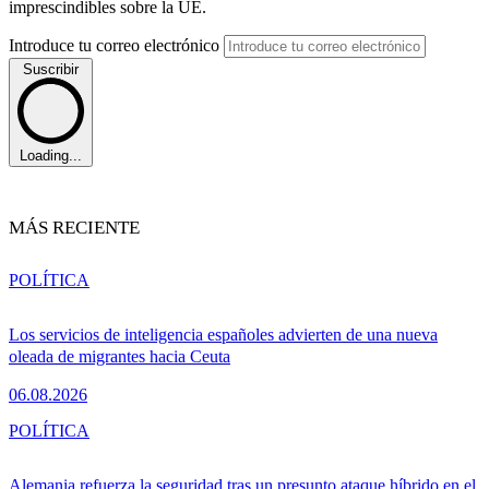
imprescindibles sobre la UE.
Introduce tu correo electrónico
Suscribir
Loading...
MÁS RECIENTE
POLÍTICA
Los servicios de inteligencia españoles advierten de una nueva
oleada de migrantes hacia Ceuta
06.08.2026
POLÍTICA
Alemania refuerza la seguridad tras un presunto ataque híbrido en el