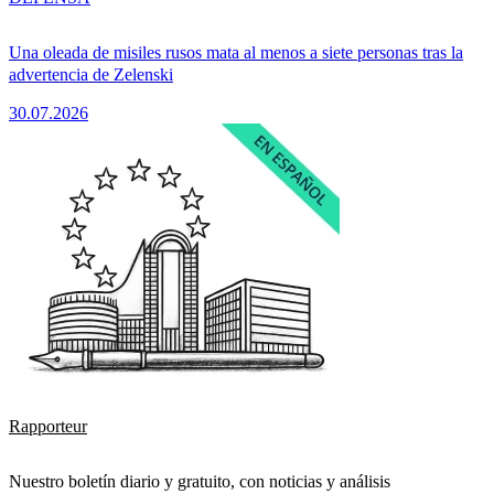
Una oleada de misiles rusos mata al menos a siete personas tras la
advertencia de Zelenski
30.07.2026
Rapporteur
Nuestro boletín diario y gratuito, con noticias y análisis