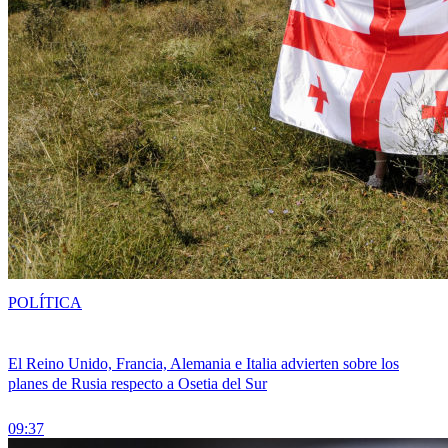
POLÍTICA
El Reino Unido, Francia, Alemania e Italia advierten sobre los
planes de Rusia respecto a Osetia del Sur
09:37