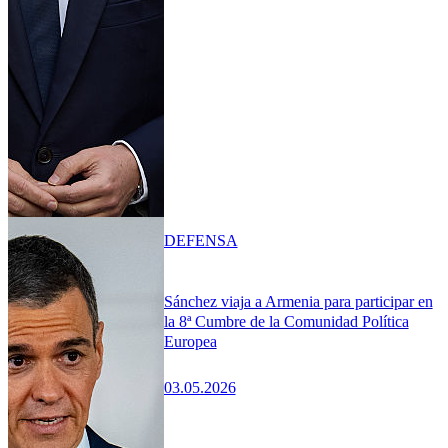
DEFENSA
Sánchez viaja a Armenia para participar en
la 8ª Cumbre de la Comunidad Política
Europea
03.05.2026