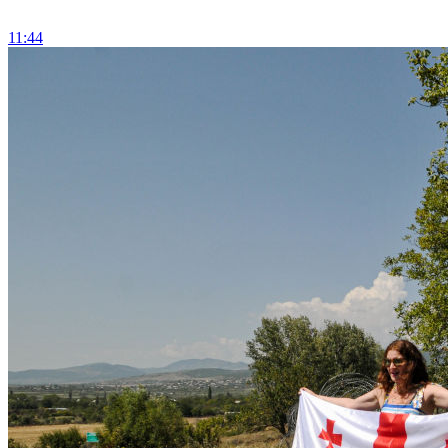
11:44