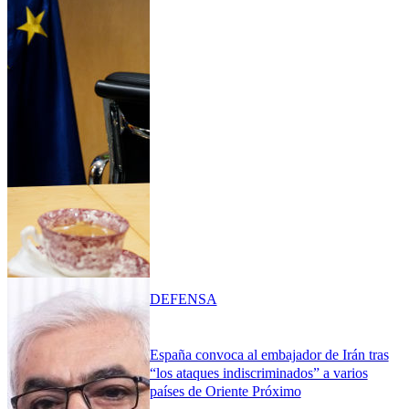
DEFENSA
España convoca al embajador de Irán tras
“los ataques indiscriminados” a varios
países de Oriente Próximo