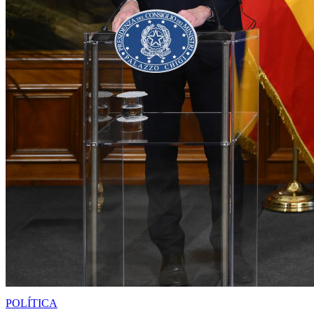
POLÍTICA