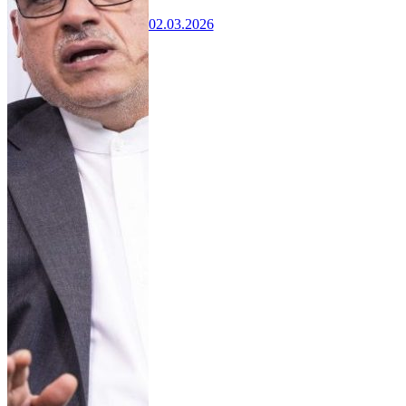
02.03.2026