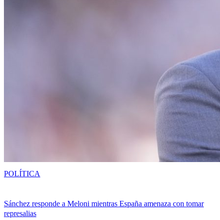
POLÍTICA
Sánchez responde a Meloni mientras España amenaza con tomar
represalias