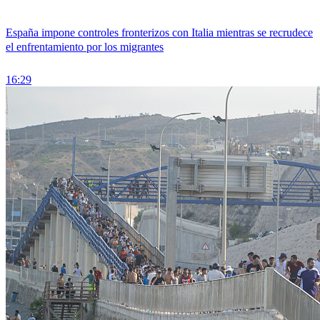
España impone controles fronterizos con Italia mientras se recrudece
el enfrentamiento por los migrantes
16:29