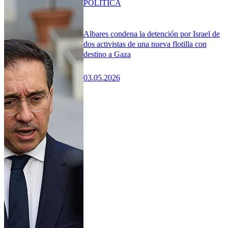
POLÍTICA
Albares condena la detención por Israel de
dos activistas de una nueva flotilla con
destino a Gaza
03.05.2026