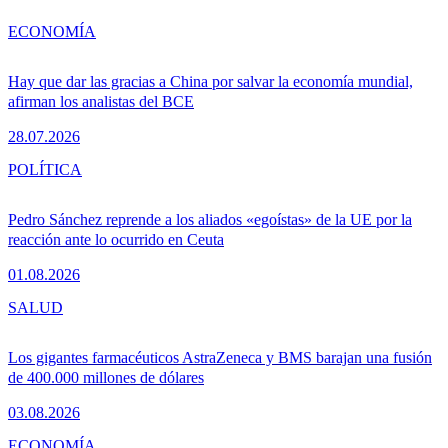
ECONOMÍA
Hay que dar las gracias a China por salvar la economía mundial,
afirman los analistas del BCE
28.07.2026
POLÍTICA
Pedro Sánchez reprende a los aliados «egoístas» de la UE por la
reacción ante lo ocurrido en Ceuta
01.08.2026
SALUD
Los gigantes farmacéuticos AstraZeneca y BMS barajan una fusión
de 400.000 millones de dólares
03.08.2026
ECONOMÍA