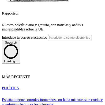
Rapporteur
Nuestro boletín diario y gratuito, con noticias y análisis
imprescindibles sobre la UE.
Introduce tu correo electrónico
Suscribir
Loading...
MÁS RECIENTE
POLÍTICA
España impone controles fronterizos con Italia mientras se recrudece
el enfrentamiento por los migrantes