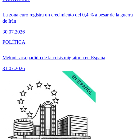
La zona euro registra un crecimiento del 0,4 % a pesar de la guerra
de Irán
30.07.2026
POLÍTICA
Meloni saca partido de la crisis migratoria en España
31.07.2026