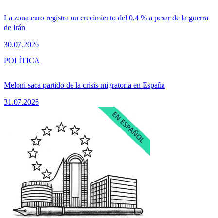
La zona euro registra un crecimiento del 0,4 % a pesar de la guerra
de Irán
30.07.2026
POLÍTICA
Meloni saca partido de la crisis migratoria en España
31.07.2026