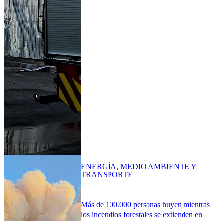
ENERGÍA, MEDIO AMBIENTE Y
TRANSPORTE
Más de 100.000 personas huyen mientras
los incendios forestales se extienden en