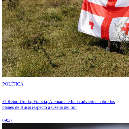
POLÍTICA
El Reino Unido, Francia, Alemania e Italia advierten sobre los
planes de Rusia respecto a Osetia del Sur
09:37