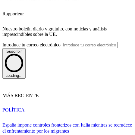
Rapporteur
Nuestro boletín diario y gratuito, con noticias y análisis
imprescindibles sobre la UE.
Introduce tu correo electrónico
Suscribir
Loading...
MÁS RECIENTE
POLÍTICA
España impone controles fronterizos con Italia mientras se recrudece
el enfrentamiento por los migrantes