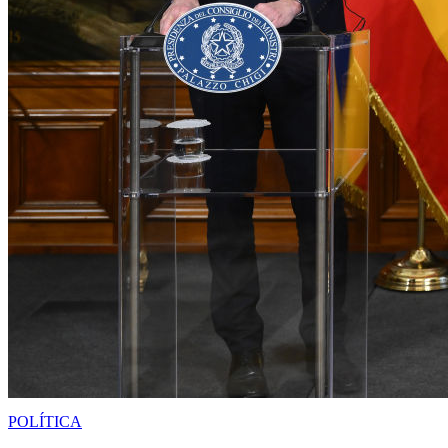
POLÍTICA