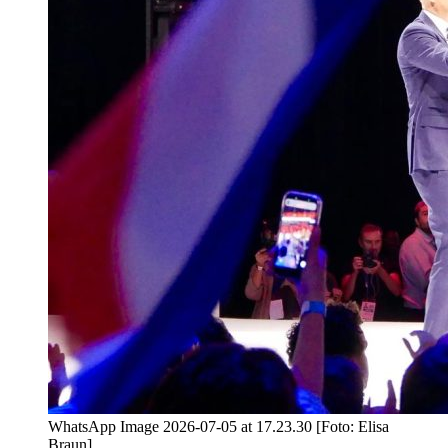
WhatsApp Image 2026-07-05 at 17.23.30 [Foto: Elisa
Braun]