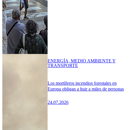
ENERGÍA, MEDIO AMBIENTE Y
TRANSPORTE
Los mortíferos incendios forestales en
Europa obligan a huir a miles de personas
24.07.2026