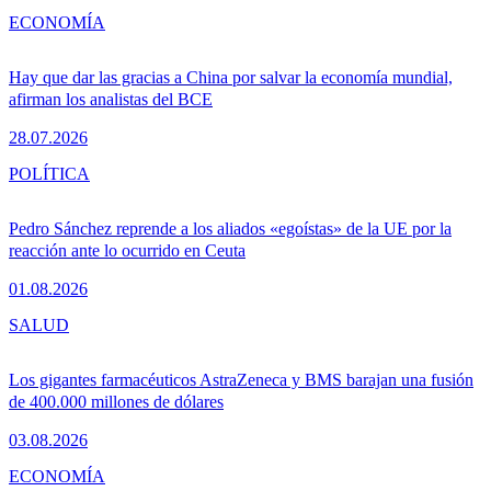
ECONOMÍA
Hay que dar las gracias a China por salvar la economía mundial,
afirman los analistas del BCE
28.07.2026
POLÍTICA
Pedro Sánchez reprende a los aliados «egoístas» de la UE por la
reacción ante lo ocurrido en Ceuta
01.08.2026
SALUD
Los gigantes farmacéuticos AstraZeneca y BMS barajan una fusión
de 400.000 millones de dólares
03.08.2026
ECONOMÍA