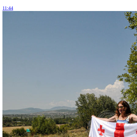
11:44