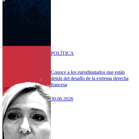
POLÍTICA
Conoce a los eurodiputados que están
detrás del desafío de la extrema derecha
francesa
30.06.2026