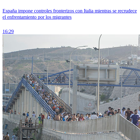
España impone controles fronterizos con Italia mientras se recrudece
el enfrentamiento por los migrantes
16:29