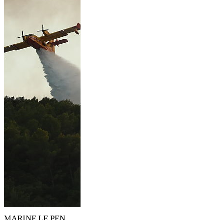
MARINE LE PEN