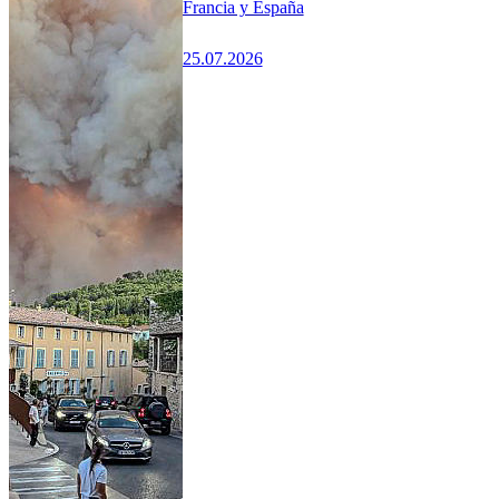
Francia y España
25.07.2026