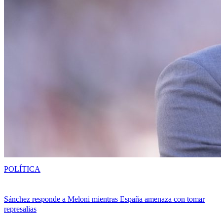
POLÍTICA
Sánchez responde a Meloni mientras España amenaza con tomar
represalias