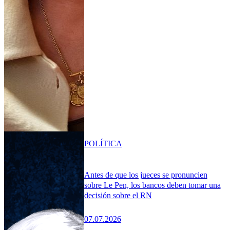
POLÍTICA
Antes de que los jueces se pronuncien
sobre Le Pen, los bancos deben tomar una
decisión sobre el RN
07.07.2026