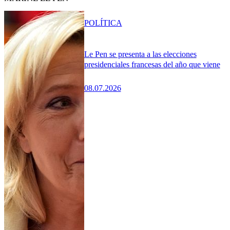
POLÍTICA
Le Pen se presenta a las elecciones
presidenciales francesas del año que viene
08.07.2026