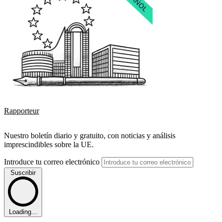
Rapporteur
Nuestro boletín diario y gratuito, con noticias y análisis
imprescindibles sobre la UE.
Introduce tu correo electrónico
Suscribir
Loading...