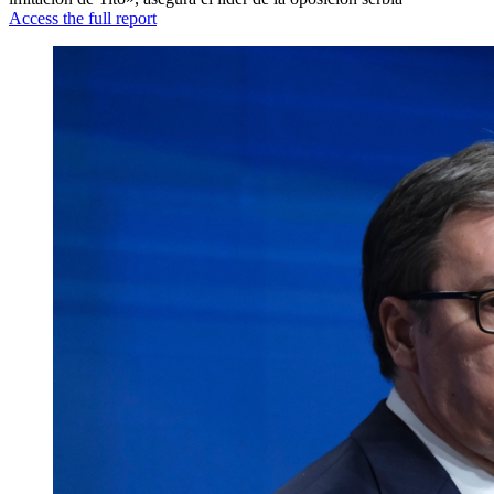
Access the full report