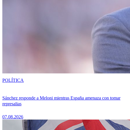
POLÍTICA
Sánchez responde a Meloni mientras España amenaza con tomar
represalias
07.08.2026