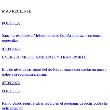
MÁS RECIENTE
POLÍTICA
Sánchez responde a Meloni mientras España amenaza con tomar
represalias
07.08.2026
ENERGÍA, MEDIO AMBIENTE Y TRANSPORTE
El bajo nivel de las aguas del río Rin amenaza con asestar un nuevo
golpe a la economía alemana
07.08.2026
POLÍTICA
Reino Unido registra cifras récord en el programa de lucha contra la
radicalización