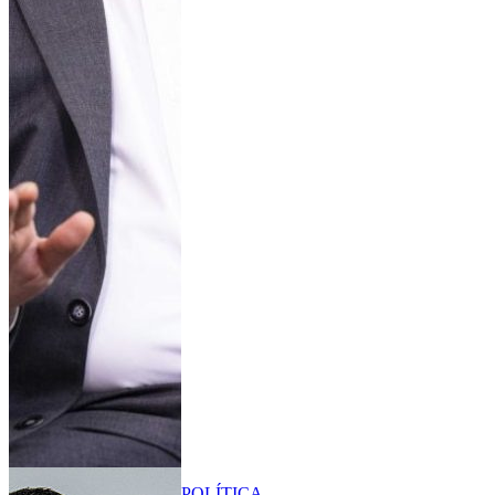
POLÍTICA