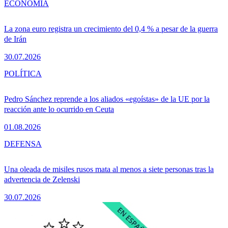
ECONOMÍA
La zona euro registra un crecimiento del 0,4 % a pesar de la guerra
de Irán
30.07.2026
POLÍTICA
Pedro Sánchez reprende a los aliados «egoístas» de la UE por la
reacción ante lo ocurrido en Ceuta
01.08.2026
DEFENSA
Una oleada de misiles rusos mata al menos a siete personas tras la
advertencia de Zelenski
30.07.2026