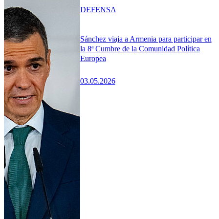
DEFENSA
Sánchez viaja a Armenia para participar en
la 8ª Cumbre de la Comunidad Política
Europea
03.05.2026