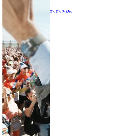
03.05.2026