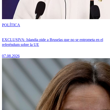
POLÍTICA
EXCLUSIVA: Islandia pide a Bruselas que no se entrometa en el
referéndum sobre la UE
07.08.2026