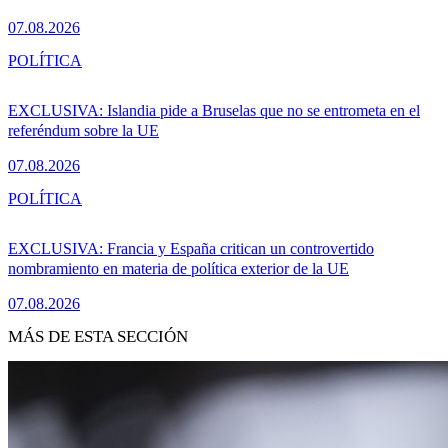
07.08.2026
POLÍTICA
EXCLUSIVA: Islandia pide a Bruselas que no se entrometa en el
referéndum sobre la UE
07.08.2026
POLÍTICA
EXCLUSIVA: Francia y España critican un controvertido
nombramiento en materia de política exterior de la UE
07.08.2026
MÁS DE ESTA SECCIÓN