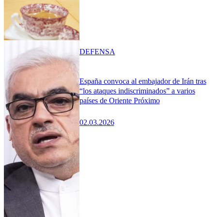
DEFENSA
España convoca al embajador de Irán tras
“los ataques indiscriminados” a varios
países de Oriente Próximo
02.03.2026