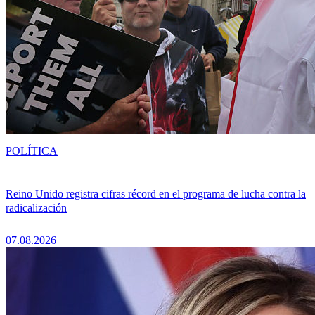
POLÍTICA
Reino Unido registra cifras récord en el programa de lucha contra la
radicalización
07.08.2026