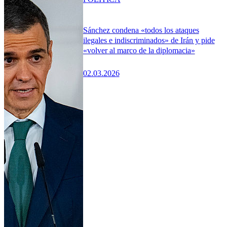
Sánchez condena «todos los ataques
ilegales e indiscriminados» de Irán y pide
«volver al marco de la diplomacia»
02.03.2026