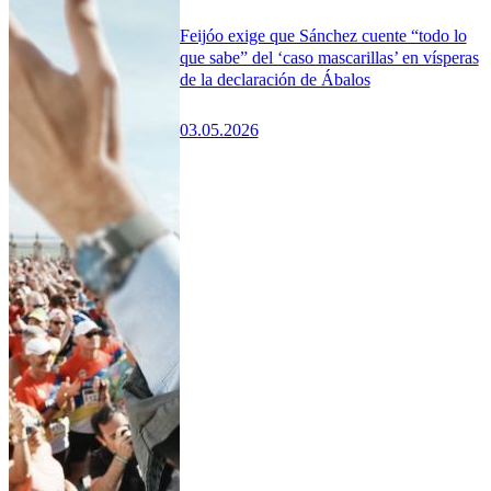
Feijóo exige que Sánchez cuente “todo lo
que sabe” del ‘caso mascarillas’ en vísperas
de la declaración de Ábalos
03.05.2026