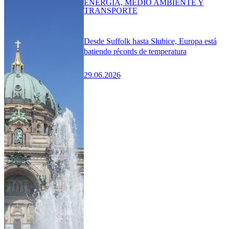
ENERGÍA, MEDIO AMBIENTE Y
TRANSPORTE
Desde Suffolk hasta Słubice, Europa está
batiendo récords de temperatura
29.06.2026