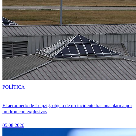
POLÍTICA
El aeropuerto de Leipzig, objeto de un incidente tras una alarma por
un dron con explosivos
05.08.2026