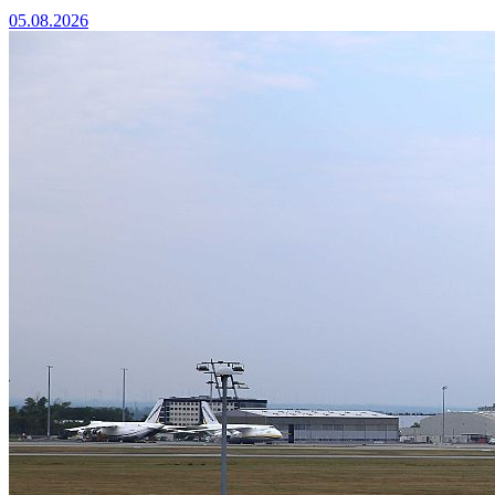
05.08.2026