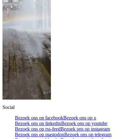
Social
Bezoek ons op facebook
Bezoek ons op x
Bezoek ons op linkedin
Bezoek ons op youtube
Bezoek ons op rss-feed
Bezoek ons op instagram
Bezoek ons op mastodon
Bezoek ons op telegram