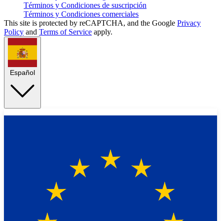
Términos y Condiciones de suscripción
Términos y Condiciones comerciales
This site is protected by reCAPTCHA, and the Google
Privacy
Policy
and
Terms of Service
apply.
Español