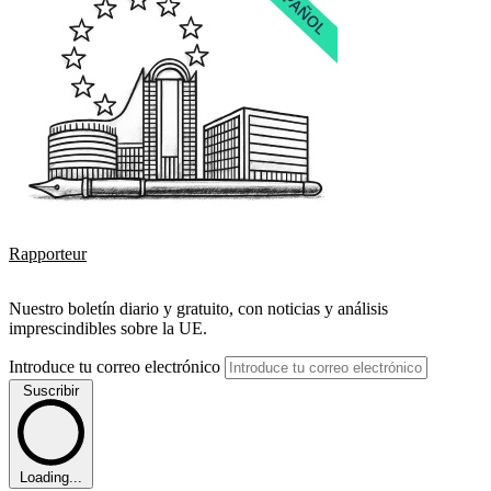
Rapporteur
Nuestro boletín diario y gratuito, con noticias y análisis
imprescindibles sobre la UE.
Introduce tu correo electrónico
Suscribir
Loading...