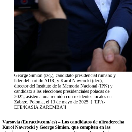
George Simion (izq.), candidato presidencial rumano y
líder del partido AUR, y Karol Nawrocki (der.),
director del Instituto de la Memoria Nacional (IPN) y
candidato a las elecciones presidenciales polacas de
2025, asisten a una reunión con residentes locales en
Zabrze, Polonia, el 13 de mayo de 2025. [ [EPA-
EFE/KASIA ZAREMBA]]
Varsovia (Euractiv.com/.es) – Los candidatos de ultraderecha
Karol Nawrocki y George Simion, que compiten en las