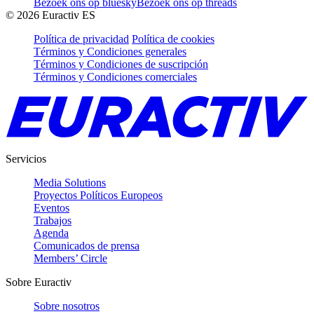
Bezoek ons op bluesky
Bezoek ons op threads
©
2026
Euractiv ES
Política de privacidad
Política de cookies
Términos y Condiciones generales
Términos y Condiciones de suscripción
Términos y Condiciones comerciales
Servicios
Media Solutions
Proyectos Políticos Europeos
Eventos
Trabajos
Agenda
Comunicados de prensa
Members’ Circle
Sobre Euractiv
Sobre nosotros