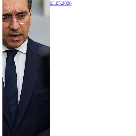
03.05.2026