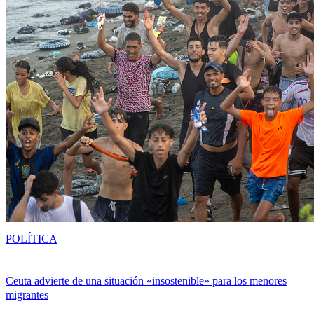
POLÍTICA
Ceuta advierte de una situación «insostenible» para los menores
migrantes