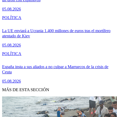
05.08.2026
POLÍTICA
La UE enviará a Ucrania 1.400 millones de euros tras el mortífero
atentado de Kiev
05.08.2026
POLÍTICA
España insta a sus aliados a no culpar a Marruecos de la crisis de
Ceuta
05.08.2026
MÁS DE ESTA SECCIÓN