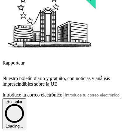
Rapporteur
Nuestro boletín diario y gratuito, con noticias y análisis
imprescindibles sobre la UE.
Introduce tu correo electrónico
Suscribir
Loading...