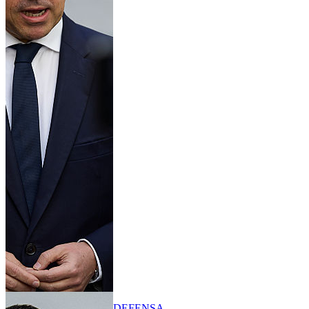
DEFENSA