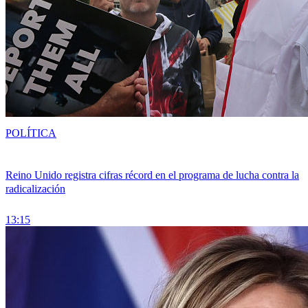
POLÍTICA
Reino Unido registra cifras récord en el programa de lucha contra la
radicalización
13:15