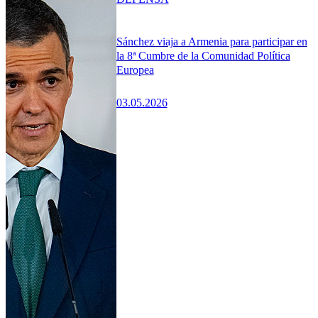
Sánchez viaja a Armenia para participar en
la 8ª Cumbre de la Comunidad Política
Europea
03.05.2026