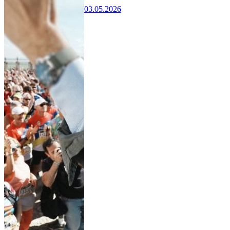
03.05.2026