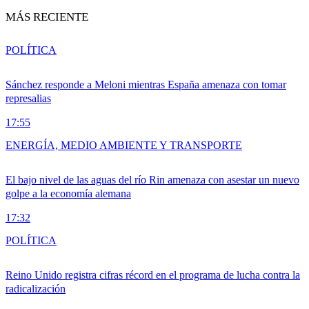
MÁS RECIENTE
POLÍTICA
Sánchez responde a Meloni mientras España amenaza con tomar
represalias
17:55
ENERGÍA, MEDIO AMBIENTE Y TRANSPORTE
El bajo nivel de las aguas del río Rin amenaza con asestar un nuevo
golpe a la economía alemana
17:32
POLÍTICA
Reino Unido registra cifras récord en el programa de lucha contra la
radicalización