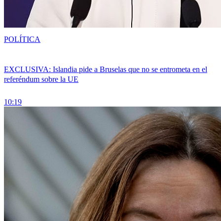
POLÍTICA
EXCLUSIVA: Islandia pide a Bruselas que no se entrometa en el
referéndum sobre la UE
10:19