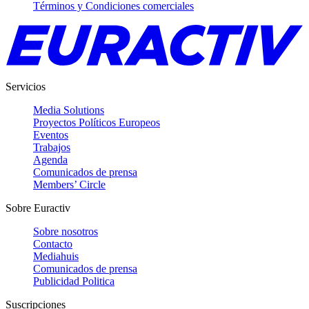
Términos y Condiciones comerciales
Servicios
Media Solutions
Proyectos Políticos Europeos
Eventos
Trabajos
Agenda
Comunicados de prensa
Members’ Circle
Sobre Euractiv
Sobre nosotros
Contacto
Mediahuis
Comunicados de prensa
Publicidad Politica
Suscripciones