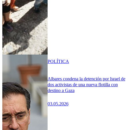
POLÍTICA
Albares condena la detención por Israel de
dos activistas de una nueva flotilla con
destino a Gaza
03.05.2026