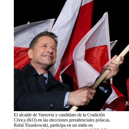
El alcalde de Varsovia y candidato de la Coalición
Cívica (KO) en las elecciones presidenciales polacas,
Rafal Trzaskowski, participa en un mitin en