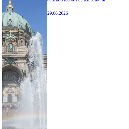
29.06.2026