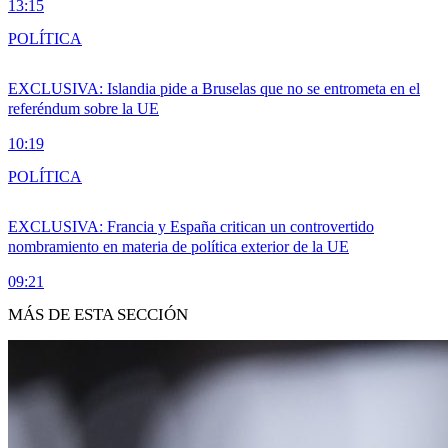
13:15
POLÍTICA
EXCLUSIVA: Islandia pide a Bruselas que no se entrometa en el
referéndum sobre la UE
10:19
POLÍTICA
EXCLUSIVA: Francia y España critican un controvertido
nombramiento en materia de política exterior de la UE
09:21
MÁS DE ESTA SECCIÓN