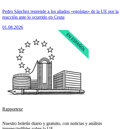
Pedro Sánchez reprende a los aliados «egoístas» de la UE por la
reacción ante lo ocurrido en Ceuta
01.08.2026
Rapporteur
Nuestro boletín diario y gratuito, con noticias y análisis
imprescindibles sobre la UE.