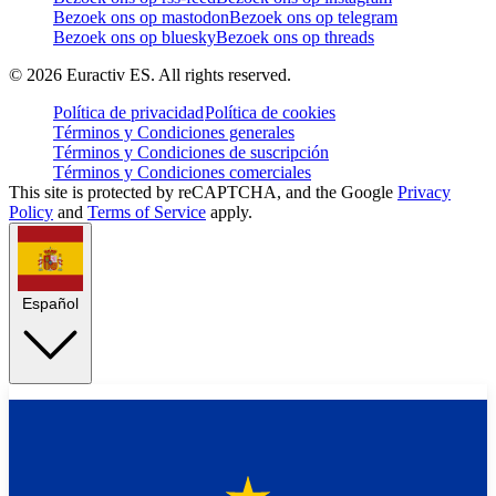
Bezoek ons op mastodon
Bezoek ons op telegram
Bezoek ons op bluesky
Bezoek ons op threads
©
2026
Euractiv ES. All rights reserved.
Política de privacidad
Política de cookies
Términos y Condiciones generales
Términos y Condiciones de suscripción
Términos y Condiciones comerciales
This site is protected by reCAPTCHA, and the Google
Privacy
Policy
and
Terms of Service
apply.
Español