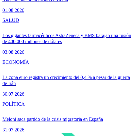
01.08.2026
SALUD
Los gigantes farmacéuticos AstraZeneca y BMS barajan una fusión
de 400.000 millones de dólares
03.08.2026
ECONOMÍA
La zona euro registra un crecimiento del 0,4 % a pesar de la guerra
de Irán
30.07.2026
POLÍTICA
Meloni saca partido de la crisis migratoria en España
31.07.2026