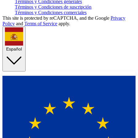
Términos y Condiciones generales
Términos y Condiciones de suscripción
Términos y Condiciones comerciales
This site is protected by reCAPTCHA, and the Google
Privacy
Policy
and
Terms of Service
apply.
Español