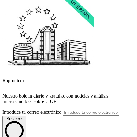
Rapporteur
Nuestro boletín diario y gratuito, con noticias y análisis
imprescindibles sobre la UE.
Introduce tu correo electrónico
Suscribir