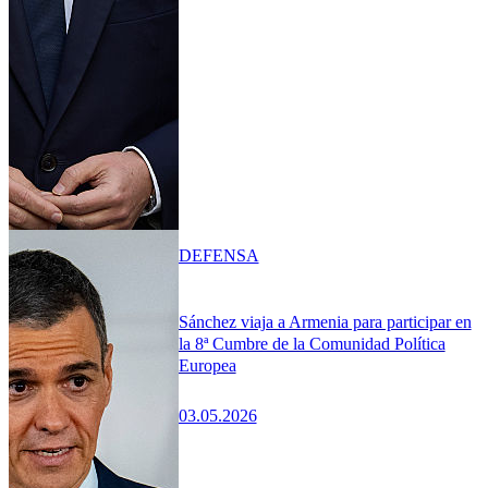
DEFENSA
Sánchez viaja a Armenia para participar en
la 8ª Cumbre de la Comunidad Política
Europea
03.05.2026