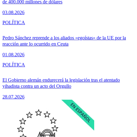
de 400.000 millones de dólares
03.08.2026
POLÍTICA
Pedro Sánchez reprende a los aliados «egoístas» de la UE por la
reacción ante lo ocurrido en Ceuta
01.08.2026
POLÍTICA
El Gobierno alemán endurecerá la legislación tras el atentado
yihadista contra un acto del Orgullo
28.07.2026