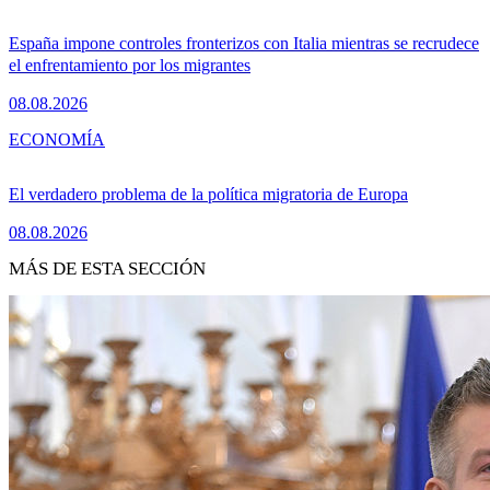
España impone controles fronterizos con Italia mientras se recrudece
el enfrentamiento por los migrantes
08.08.2026
ECONOMÍA
El verdadero problema de la política migratoria de Europa
08.08.2026
MÁS DE ESTA SECCIÓN