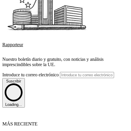
Rapporteur
Nuestro boletín diario y gratuito, con noticias y análisis
imprescindibles sobre la UE.
Introduce tu correo electrónico
Suscribir
Loading...
MÁS RECIENTE