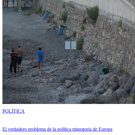
POLÍTICA
El verdadero problema de la política migratoria de Europa