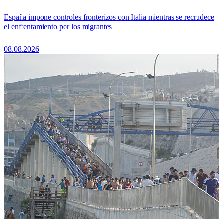
España impone controles fronterizos con Italia mientras se recrudece
el enfrentamiento por los migrantes
08.08.2026