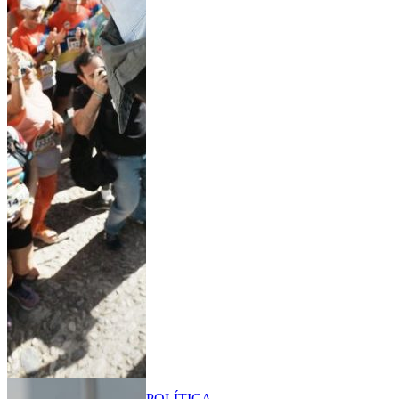
POLÍTICA