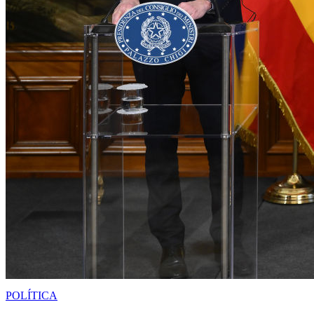
POLÍTICA