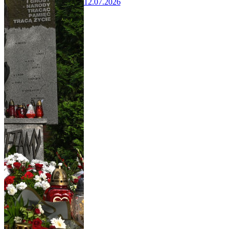
12.07.2026