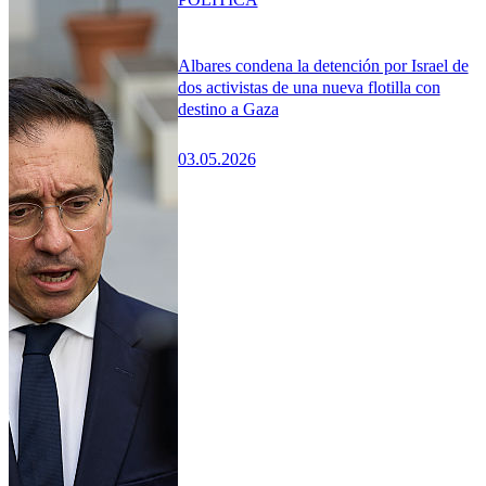
Albares condena la detención por Israel de
dos activistas de una nueva flotilla con
destino a Gaza
03.05.2026