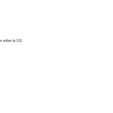
es sobre la UE.