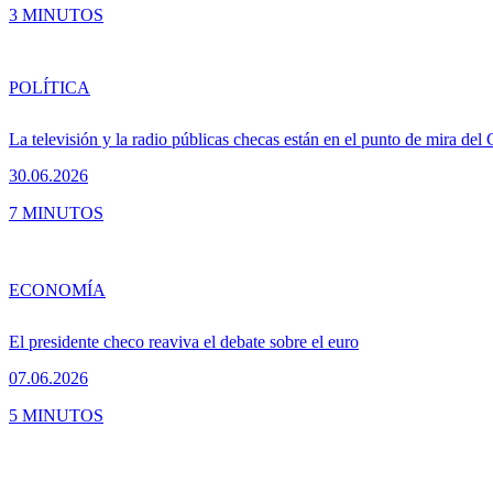
3 MINUTOS
POLÍTICA
La televisión y la radio públicas checas están en el punto de mira del
30.06.2026
7 MINUTOS
ECONOMÍA
El presidente checo reaviva el debate sobre el euro
07.06.2026
5 MINUTOS