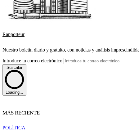
Rapporteur
Nuestro boletín diario y gratuito, con noticias y análisis imprescindibl
Introduce tu correo electrónico
Suscribir
Loading...
MÁS RECIENTE
POLÍTICA