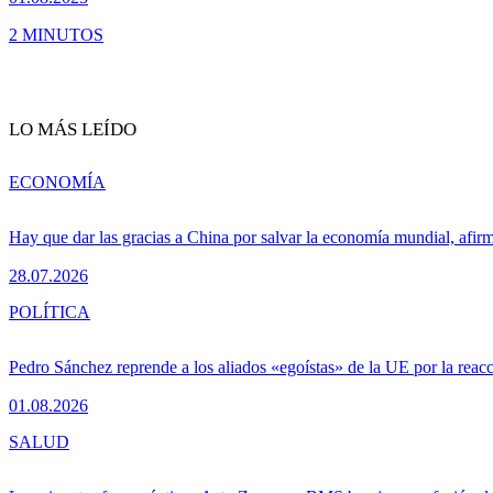
2 MINUTOS
LO MÁS LEÍDO
ECONOMÍA
Hay que dar las gracias a China por salvar la economía mundial, afir
28.07.2026
POLÍTICA
Pedro Sánchez reprende a los aliados «egoístas» de la UE por la reacc
01.08.2026
SALUD