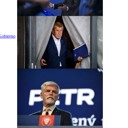
 Gobierno