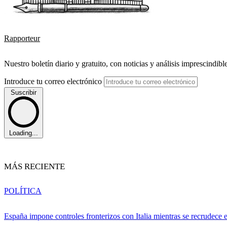
Rapporteur
Nuestro boletín diario y gratuito, con noticias y análisis imprescindibl
Introduce tu correo electrónico
Suscribir
Loading...
MÁS RECIENTE
POLÍTICA
España impone controles fronterizos con Italia mientras se recrudece 