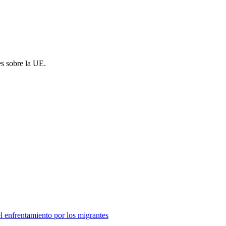
es sobre la UE.
el enfrentamiento por los migrantes