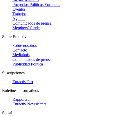
Proyectos Políticos Europeos
Eventos
Trabajos
Agenda
Comunicados de prensa
Members’ Circle
Sobre Euractiv
Sobre nosotros
Contacto
Mediahuis
Comunicados de prensa
Publicidad Politica
Suscripciones
Euractiv Pro
Boletines informativos
Rapporteur
Euractiv Newsletters
Social