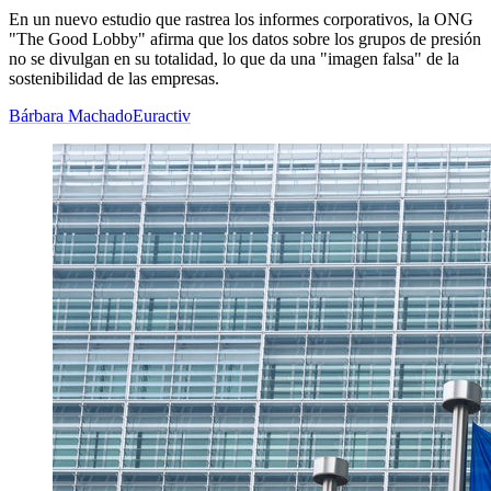
En un nuevo estudio que rastrea los informes corporativos, la ONG
"The Good Lobby" afirma que los datos sobre los grupos de presión
no se divulgan en su totalidad, lo que da una "imagen falsa" de la
sostenibilidad de las empresas.
Bárbara Machado
Euractiv