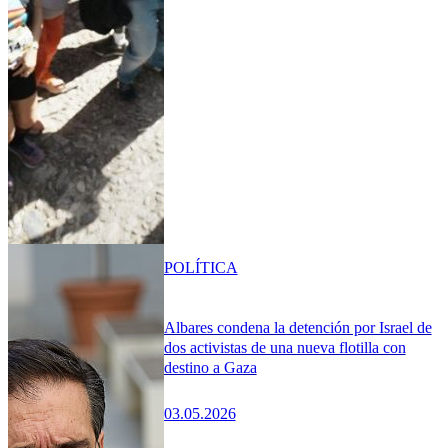
POLÍTICA
Albares condena la detención por Israel de
dos activistas de una nueva flotilla con
destino a Gaza
03.05.2026