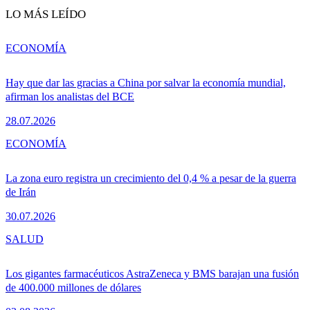
LO MÁS LEÍDO
ECONOMÍA
Hay que dar las gracias a China por salvar la economía mundial,
afirman los analistas del BCE
28.07.2026
ECONOMÍA
La zona euro registra un crecimiento del 0,4 % a pesar de la guerra
de Irán
30.07.2026
SALUD
Los gigantes farmacéuticos AstraZeneca y BMS barajan una fusión
de 400.000 millones de dólares