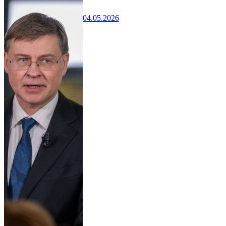
04.05.2026