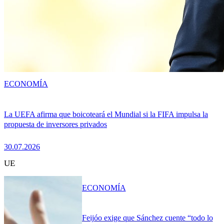
ECONOMÍA
La UEFA afirma que boicoteará el Mundial si la FIFA impulsa la
propuesta de inversores privados
30.07.2026
UE
ECONOMÍA
Feijóo exige que Sánchez cuente “todo lo