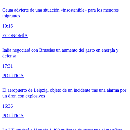
Ceuta advierte de una situación «insostenible» para los menores
migrantes
19:16
ECONOMÍA
Italia negociará con Bruselas un aumento del gasto en energía y
defensa
17:31
POLÍTICA
El aeropuerto de Leipzig, objeto de un incidente tras una alarma por
un dron con explosivos
16:36
POLÍTICA