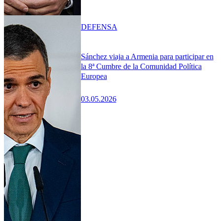
DEFENSA
Sánchez viaja a Armenia para participar en
la 8ª Cumbre de la Comunidad Política
Europea
03.05.2026