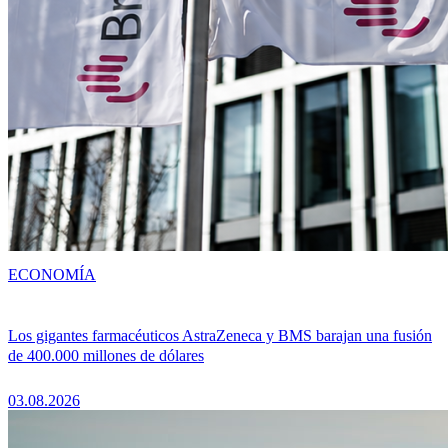
ECONOMÍA
Los gigantes farmacéuticos AstraZeneca y BMS barajan una fusión
de 400.000 millones de dólares
03.08.2026