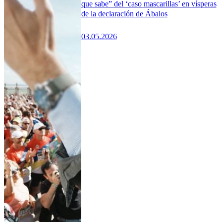
que sabe” del ‘caso mascarillas’ en vísperas
de la declaración de Ábalos
03.05.2026