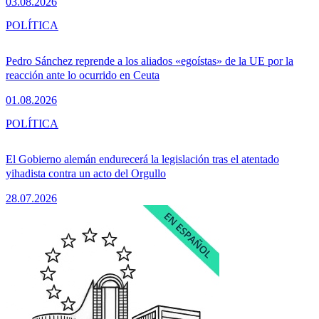
03.08.2026
POLÍTICA
Pedro Sánchez reprende a los aliados «egoístas» de la UE por la
reacción ante lo ocurrido en Ceuta
01.08.2026
POLÍTICA
El Gobierno alemán endurecerá la legislación tras el atentado
yihadista contra un acto del Orgullo
28.07.2026