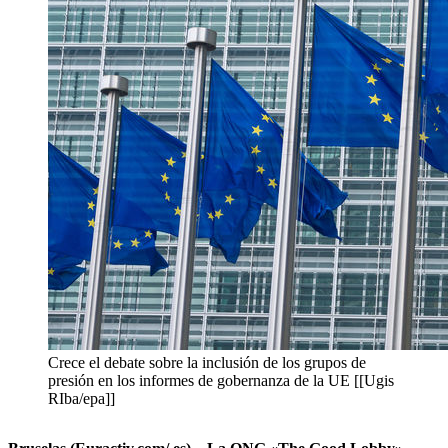
Crece el debate sobre la inclusión de los grupos de
presión en los informes de gobernanza de la UE [[Ugis
RIba/epa]]