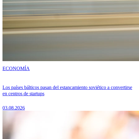
ECONOMÍA
Los países bálticos pasan del estancamiento soviético a convertirse
en centros de startups
03.08.2026