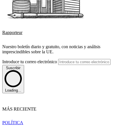
Rapporteur
Nuestro boletín diario y gratuito, con noticias y análisis
imprescindibles sobre la UE.
Introduce tu correo electrónico
Suscribir
Loading...
MÁS RECIENTE
POLÍTICA