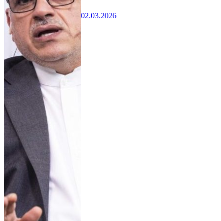
02.03.2026