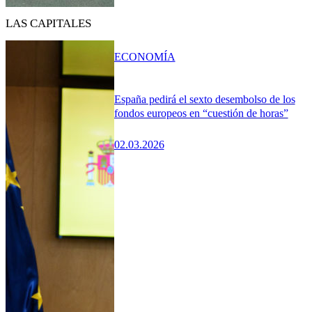
LAS CAPITALES
ECONOMÍA
España pedirá el sexto desembolso de los
fondos europeos en “cuestión de horas”
02.03.2026