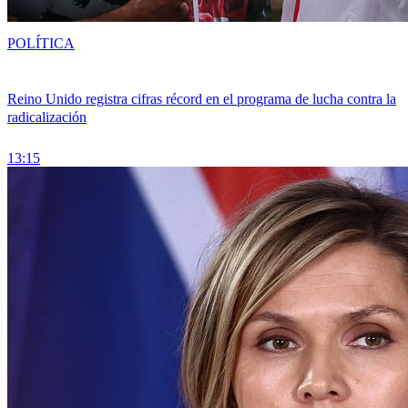
POLÍTICA
Reino Unido registra cifras récord en el programa de lucha contra la
radicalización
13:15