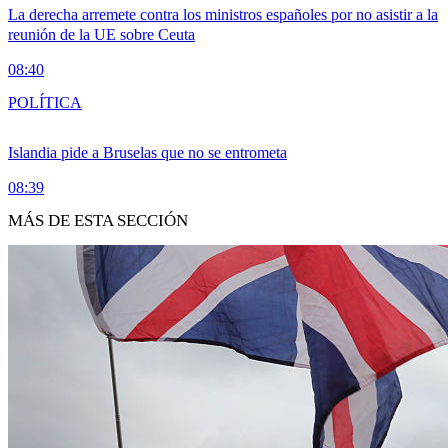
La derecha arremete contra los ministros españoles por no asistir a la
reunión de la UE sobre Ceuta
08:40
POLÍTICA
Islandia pide a Bruselas que no se entrometa
08:39
MÁS DE ESTA SECCIÓN