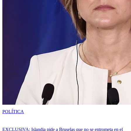
POLÍTICA
EXCLUSIVA: Islandia pide a Bruselas que no se entrometa en el