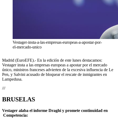
Vestager-insta-a-las-empresas-europeas-a-apostar-por-
el-mercado-unico
Madrid (EuroEFE).- En la edición de este lunes destacamos:
Vestager insta a las empresas europeas a apostar por el mercado
único, ministros franceses advierten de la excesiva influencia de Le
Pen, y Salvini acusado de bloquear el rescate de inmigrantes en
Lampedusa.
///
BRUSELAS
Vestager alaba el informe Draghi y promete continuidad en
Competencia: