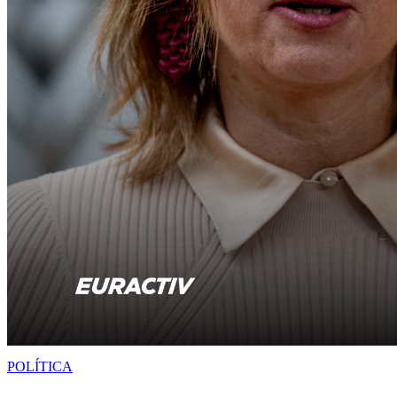
POLÍTICA