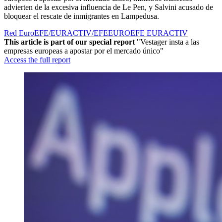
advierten de la excesiva influencia de Le Pen, y Salvini acusado de
bloquear el rescate de inmigrantes en Lampedusa.
Red EuroEFE/EURACTIV/EFE
EUROEFE EURACTIV
This article is part of our special report
"Vestager insta a las
empresas europeas a apostar por el mercado único"
Access the full report