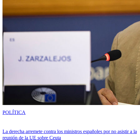
POLÍTICA
La derecha arremete contra los ministros españoles por no asistir a la
reunión de la UE sobre Ceuta