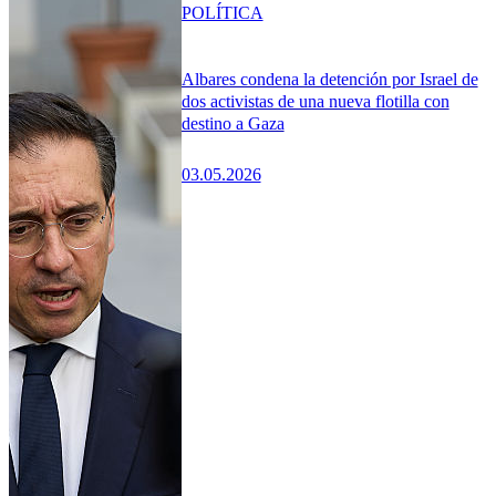
POLÍTICA
Albares condena la detención por Israel de
dos activistas de una nueva flotilla con
destino a Gaza
03.05.2026