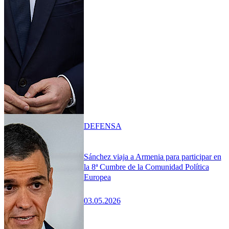
DEFENSA
Sánchez viaja a Armenia para participar en
la 8ª Cumbre de la Comunidad Política
Europea
03.05.2026