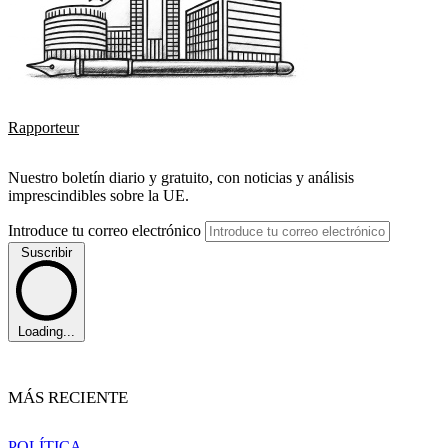
Rapporteur
Nuestro boletín diario y gratuito, con noticias y análisis
imprescindibles sobre la UE.
Introduce tu correo electrónico
Suscribir
Loading...
MÁS RECIENTE
POLÍTICA