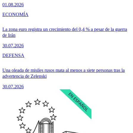
01.08.2026
ECONOMÍA
La zona euro registra un crecimiento del 0,4 % a pesar de la guerra
de Irán
30.07.2026
DEFENSA
Una oleada de misiles rusos mata al menos a siete personas tras la
advertencia de Zelenski
30.07.2026