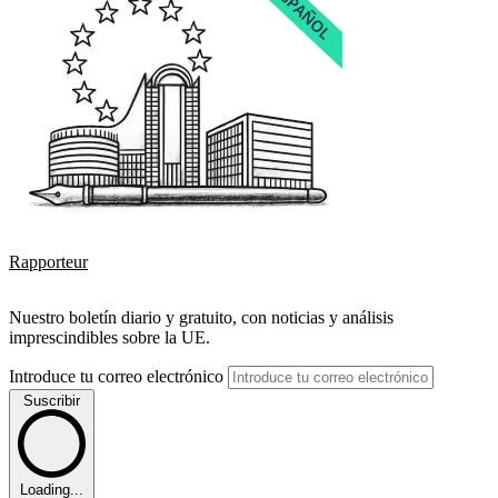
Rapporteur
Nuestro boletín diario y gratuito, con noticias y análisis
imprescindibles sobre la UE.
Introduce tu correo electrónico
Suscribir
Loading...