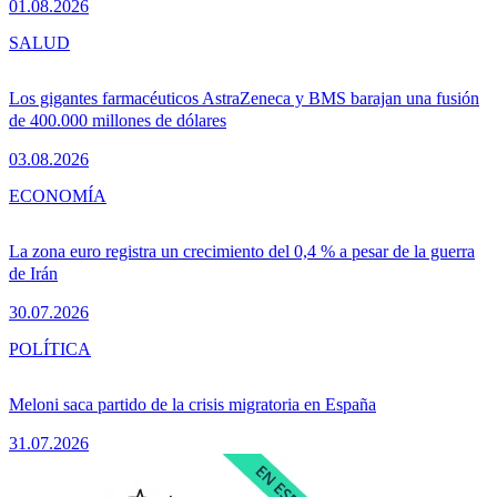
01.08.2026
SALUD
Los gigantes farmacéuticos AstraZeneca y BMS barajan una fusión
de 400.000 millones de dólares
03.08.2026
ECONOMÍA
La zona euro registra un crecimiento del 0,4 % a pesar de la guerra
de Irán
30.07.2026
POLÍTICA
Meloni saca partido de la crisis migratoria en España
31.07.2026