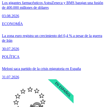
Los gigantes farmacéuticos AstraZeneca y BMS barajan una fusión
de 400.000 millones de dólares
03.08.2026
ECONOMÍA
La zona euro registra un crecimiento del 0,4 % a pesar de la guerra
de Irán
30.07.2026
POLÍTICA
Meloni saca partido de la crisis migratoria en España
31.07.2026