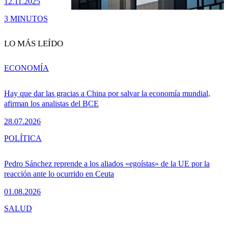
12.11.2025
3 MINUTOS
LO MÁS LEÍDO
ECONOMÍA
Hay que dar las gracias a China por salvar la economía mundial,
afirman los analistas del BCE
28.07.2026
POLÍTICA
Pedro Sánchez reprende a los aliados «egoístas» de la UE por la
reacción ante lo ocurrido en Ceuta
01.08.2026
SALUD