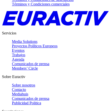
Términos y Condiciones comerciales
Servicios
Media Solutions
Proyectos Políticos Europeos
Eventos
Trabajos
Agenda
Comunicados de prensa
Members’ Circle
Sobre Euractiv
Sobre nosotros
Contacto
Mediahuis
Comunicados de prensa
Publicidad Politica