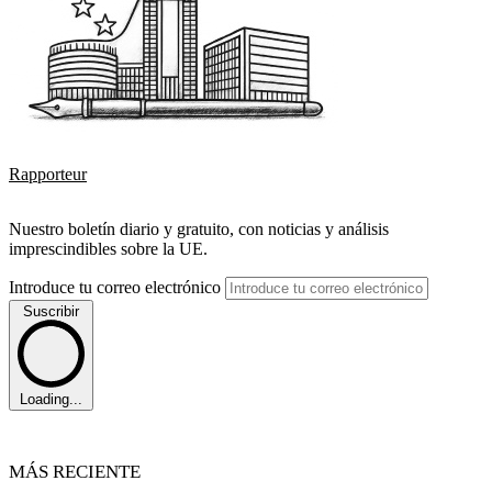
Rapporteur
Nuestro boletín diario y gratuito, con noticias y análisis
imprescindibles sobre la UE.
Introduce tu correo electrónico
Suscribir
Loading...
MÁS RECIENTE