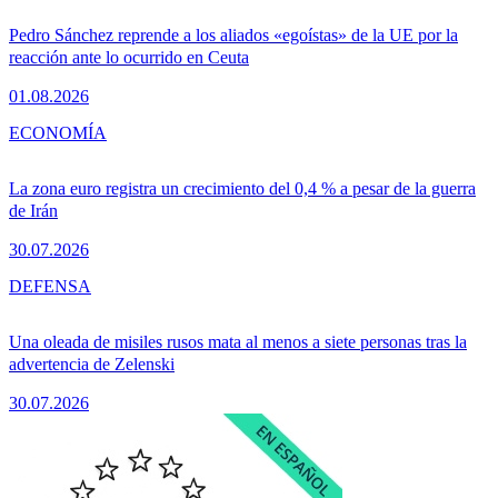
Pedro Sánchez reprende a los aliados «egoístas» de la UE por la
reacción ante lo ocurrido en Ceuta
01.08.2026
ECONOMÍA
La zona euro registra un crecimiento del 0,4 % a pesar de la guerra
de Irán
30.07.2026
DEFENSA
Una oleada de misiles rusos mata al menos a siete personas tras la
advertencia de Zelenski
30.07.2026