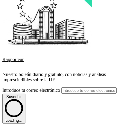
Rapporteur
Nuestro boletín diario y gratuito, con noticias y análisis
imprescindibles sobre la UE.
Introduce tu correo electrónico
Suscribir
Loading...