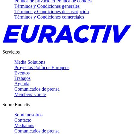
Política de privacidad
Política de cookies
Términos y Condiciones generales
Términos y Condiciones de suscripción
Términos y Condiciones comerciales
Servicios
Media Solutions
Proyectos Políticos Europeos
Eventos
Trabajos
Agenda
Comunicados de prensa
Members’ Circle
Sobre Euractiv
Sobre nosotros
Contacto
Mediahuis
Comunicados de prensa