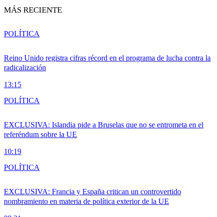
MÁS RECIENTE
POLÍTICA
Reino Unido registra cifras récord en el programa de lucha contra la
radicalización
13:15
POLÍTICA
EXCLUSIVA: Islandia pide a Bruselas que no se entrometa en el
referéndum sobre la UE
10:19
POLÍTICA
EXCLUSIVA: Francia y España critican un controvertido
nombramiento en materia de política exterior de la UE