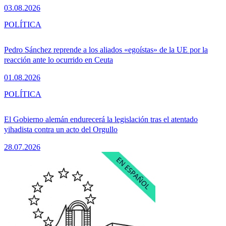
03.08.2026
POLÍTICA
Pedro Sánchez reprende a los aliados «egoístas» de la UE por la
reacción ante lo ocurrido en Ceuta
01.08.2026
POLÍTICA
El Gobierno alemán endurecerá la legislación tras el atentado
yihadista contra un acto del Orgullo
28.07.2026