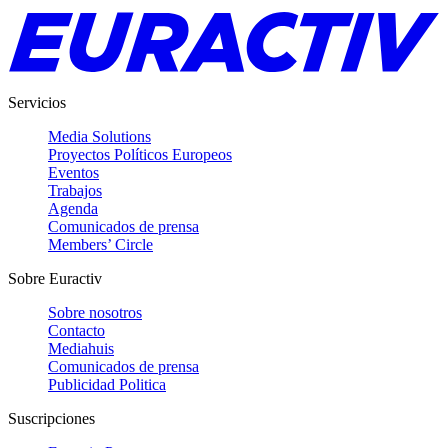
Servicios
Media Solutions
Proyectos Políticos Europeos
Eventos
Trabajos
Agenda
Comunicados de prensa
Members’ Circle
Sobre Euractiv
Sobre nosotros
Contacto
Mediahuis
Comunicados de prensa
Publicidad Politica
Suscripciones