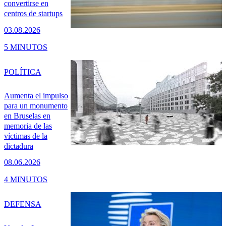
convertirse en
centros de startups
03.08.2026
5 MINUTOS
POLÍTICA
Aumenta el impulso
para un monumento
en Bruselas en
memoria de las
víctimas de la
dictadura
08.06.2026
4 MINUTOS
DEFENSA