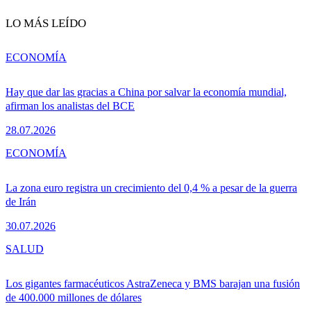
LO MÁS LEÍDO
ECONOMÍA
Hay que dar las gracias a China por salvar la economía mundial,
afirman los analistas del BCE
28.07.2026
ECONOMÍA
La zona euro registra un crecimiento del 0,4 % a pesar de la guerra
de Irán
30.07.2026
SALUD
Los gigantes farmacéuticos AstraZeneca y BMS barajan una fusión
de 400.000 millones de dólares