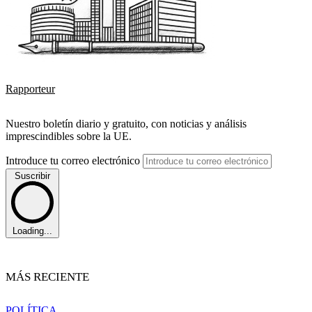
Rapporteur
Nuestro boletín diario y gratuito, con noticias y análisis
imprescindibles sobre la UE.
Introduce tu correo electrónico
Suscribir
Loading...
MÁS RECIENTE
POLÍTICA