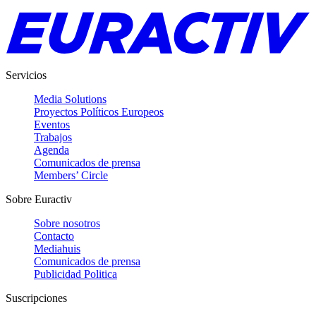
Servicios
Media Solutions
Proyectos Políticos Europeos
Eventos
Trabajos
Agenda
Comunicados de prensa
Members’ Circle
Sobre Euractiv
Sobre nosotros
Contacto
Mediahuis
Comunicados de prensa
Publicidad Politica
Suscripciones