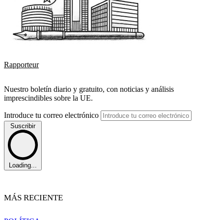
Rapporteur
Nuestro boletín diario y gratuito, con noticias y análisis
imprescindibles sobre la UE.
Introduce tu correo electrónico
Suscribir
Loading...
MÁS RECIENTE