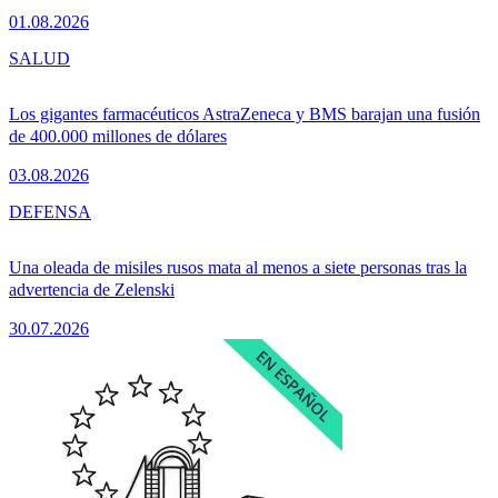
01.08.2026
SALUD
Los gigantes farmacéuticos AstraZeneca y BMS barajan una fusión
de 400.000 millones de dólares
03.08.2026
DEFENSA
Una oleada de misiles rusos mata al menos a siete personas tras la
advertencia de Zelenski
30.07.2026