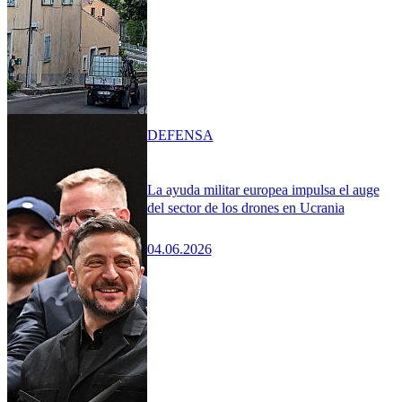
DEFENSA
La ayuda militar europea impulsa el auge
del sector de los drones en Ucrania
04.06.2026