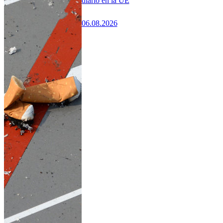
diario en la UE
06.08.2026