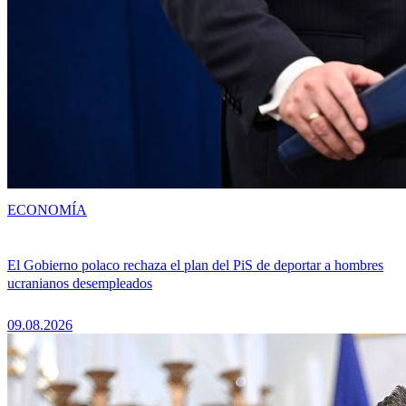
ECONOMÍA
El Gobierno polaco rechaza el plan del PiS de deportar a hombres
ucranianos desempleados
09.08.2026