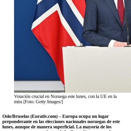
Votación crucial en Noruega este lunes, con la UE en la
mira [Foto: Getty Images/]
Oslo/Bruselas (Eurativ.com) – Europa ocupa un lugar
preponderante en las elecciones nacionales noruegas de este
lunes, aunque de manera superficial
. La mayoría de los