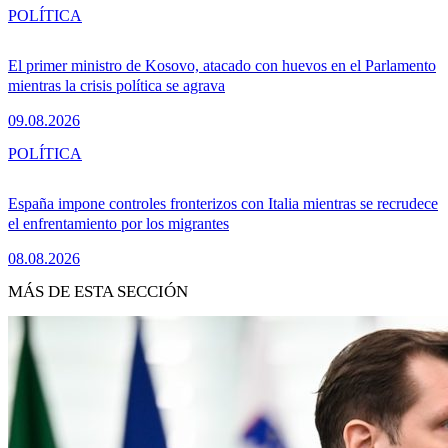
POLÍTICA
El primer ministro de Kosovo, atacado con huevos en el Parlamento
mientras la crisis política se agrava
09.08.2026
POLÍTICA
España impone controles fronterizos con Italia mientras se recrudece
el enfrentamiento por los migrantes
08.08.2026
MÁS DE ESTA SECCIÓN