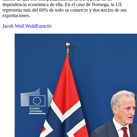
dependencia económica de ella. En el caso de Noruega, la UE
representa más del 60% de todo su comercio y dos tercios de sus
exportaciones.
Jacob Wulf Wold
Euractiv