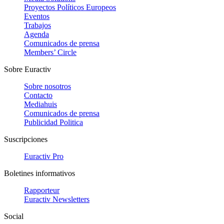
Proyectos Políticos Europeos
Eventos
Trabajos
Agenda
Comunicados de prensa
Members’ Circle
Sobre Euractiv
Sobre nosotros
Contacto
Mediahuis
Comunicados de prensa
Publicidad Politica
Suscripciones
Euractiv Pro
Boletines informativos
Rapporteur
Euractiv Newsletters
Social