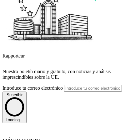
Rapporteur
Nuestro boletín diario y gratuito, con noticias y análisis
imprescindibles sobre la UE.
Introduce tu correo electrónico
Suscribir
Loading...