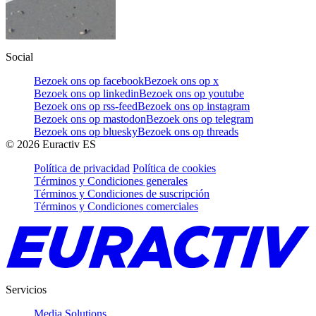
Social
Bezoek ons op facebook
Bezoek ons op x
Bezoek ons op linkedin
Bezoek ons op youtube
Bezoek ons op rss-feed
Bezoek ons op instagram
Bezoek ons op mastodon
Bezoek ons op telegram
Bezoek ons op bluesky
Bezoek ons op threads
©
2026
Euractiv ES
Política de privacidad
Política de cookies
Términos y Condiciones generales
Términos y Condiciones de suscripción
Términos y Condiciones comerciales
Servicios
Media Solutions