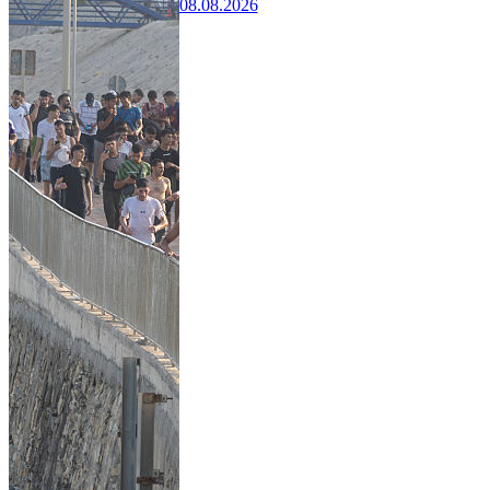
08.08.2026