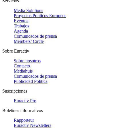
Servicios
Media Solutions
Proyectos Políticos Europeos
Eventos
Trabajos
Agenda
Comunicados de prensa
Members’ Circle
Sobre Euractiv
Sobre nosotros
Contacto
Mediahuis
Comunicados de prensa
Publicidad Politica
Suscripciones
Euractiv Pro
Boletines informativos
Rapporteur
Euractiv Newsletters