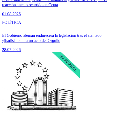
reacción ante lo ocurrido en Ceuta
01.08.2026
POLÍTICA
El Gobierno alemán endurecerá la legislación tras el atentado
yihadista contra un acto del Orgullo
28.07.2026