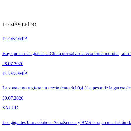
LO MÁS LEÍDO
ECONOMÍA
Hay que dar las gracias a China por salvar la economía mundial, afir
28.07.2026
ECONOMÍA
La zona euro registra un crecimiento del 0,4 % a pesar de la guerra de
30.07.2026
SALUD
Los gigantes farmacéuticos AstraZeneca y BMS barajan una fusión de