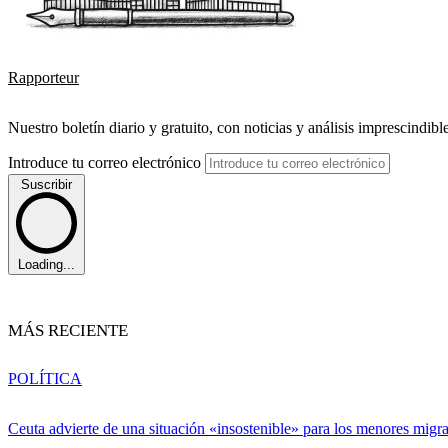
Rapporteur
Nuestro boletín diario y gratuito, con noticias y análisis imprescindibl
Introduce tu correo electrónico
Suscribir
Loading...
MÁS RECIENTE
POLÍTICA
Ceuta advierte de una situación «insostenible» para los menores migr