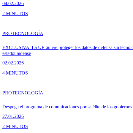
04.02.2026
2 MINUTOS
PRO
TECNOLOGÍA
EXCLUSIVA: La UE quiere proteger los datos de defensa sin tecnol
estadounidense
02.02.2026
4 MINUTOS
PRO
TECNOLOGÍA
Despega el programa de comunicaciones por satélite de los gobiernos
27.01.2026
2 MINUTOS