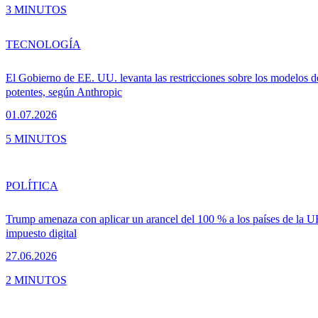
3 MINUTOS
TECNOLOGÍA
El Gobierno de EE. UU. levanta las restricciones sobre los modelos 
potentes, según Anthropic
01.07.2026
5 MINUTOS
POLÍTICA
Trump amenaza con aplicar un arancel del 100 % a los países de la U
impuesto digital
27.06.2026
2 MINUTOS