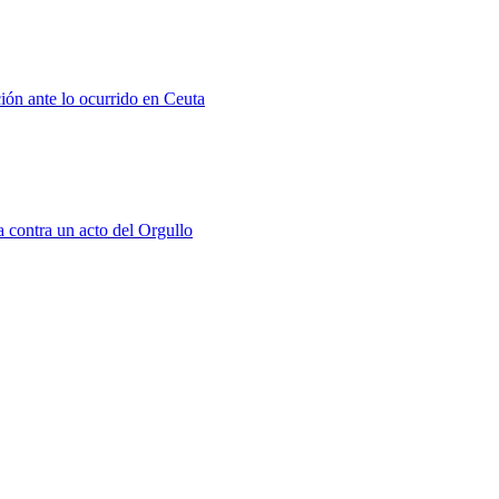
ión ante lo ocurrido en Ceuta
a contra un acto del Orgullo