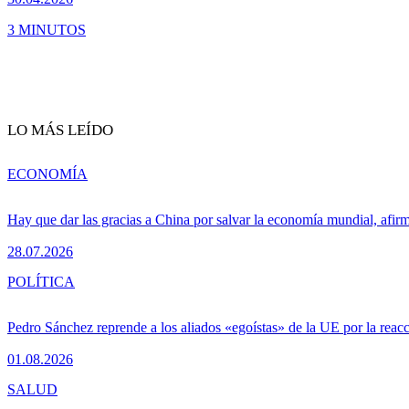
3 MINUTOS
LO MÁS LEÍDO
ECONOMÍA
Hay que dar las gracias a China por salvar la economía mundial, afir
28.07.2026
POLÍTICA
Pedro Sánchez reprende a los aliados «egoístas» de la UE por la reacc
01.08.2026
SALUD