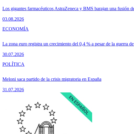
Los gigantes farmacéuticos AstraZeneca y BMS barajan una fusión de
03.08.2026
ECONOMÍA
La zona euro registra un crecimiento del 0,4 % a pesar de la guerra de
30.07.2026
POLÍTICA
Meloni saca partido de la crisis migratoria en España
31.07.2026