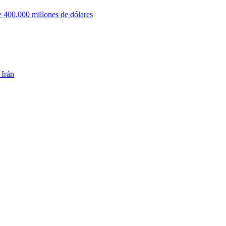
 400.000 millones de dólares
 Irán