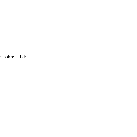
es sobre la UE.