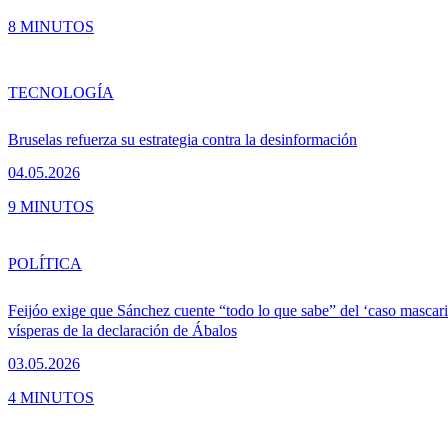
8 MINUTOS
TECNOLOGÍA
Bruselas refuerza su estrategia contra la desinformación
04.05.2026
9 MINUTOS
POLÍTICA
Feijóo exige que Sánchez cuente “todo lo que sabe” del ‘caso mascaril
vísperas de la declaración de Ábalos
03.05.2026
4 MINUTOS