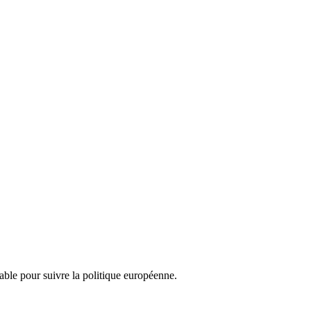
nsable pour suivre la politique européenne.