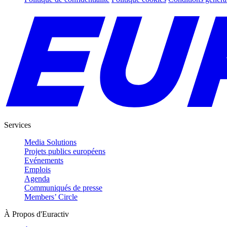
Services
Media Solutions
Projets publics européens
Evénements
Emplois
Agenda
Communiqués de presse
Members’ Circle
À Propos d'Euractiv