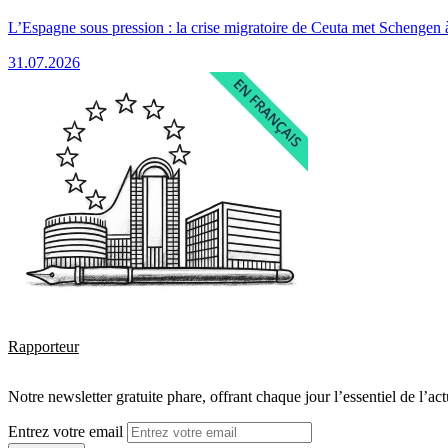
L’Espagne sous pression : la crise migratoire de Ceuta met Schengen 
31.07.2026
Rapporteur
Notre newsletter gratuite phare, offrant chaque jour l’essentiel de l’ac
Entrez votre email