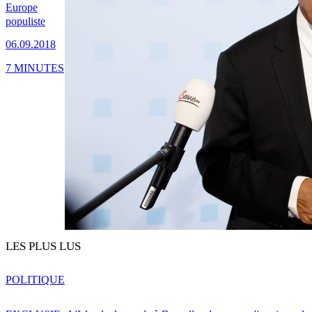
Europe
populiste
06.09.2018
7 MINUTES
LES PLUS LUS
POLITIQUE