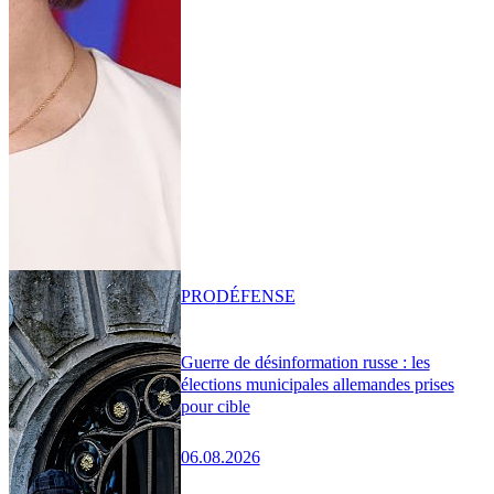
PRO
DÉFENSE
Guerre de désinformation russe : les
élections municipales allemandes prises
pour cible
06.08.2026