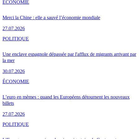
ÉCONOMIE
Merci la Chine : elle a sauvé l’économie mondiale
27.07.2026
POLITIQUE
Une enclave espagnole dépassée par l'afflux de migrants arrivant par
la mer
30.07.2026
ÉCONOMIE
L’euro en mèmes : quand les Européens détournent les nouveaux
billets
27.07.2026
POLITIQUE