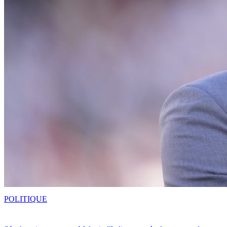
POLITIQUE