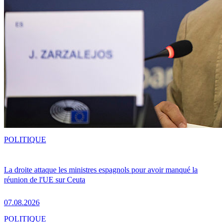
POLITIQUE
La droite attaque les ministres espagnols pour avoir manqué la
réunion de l'UE sur Ceuta
07.08.2026
POLITIQUE