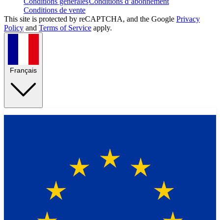
Conditions générales
Conditions d’abonnement
Conditions de vente
This site is protected by reCAPTCHA, and the Google
Privacy
Policy
and
Terms of Service
apply.
Français