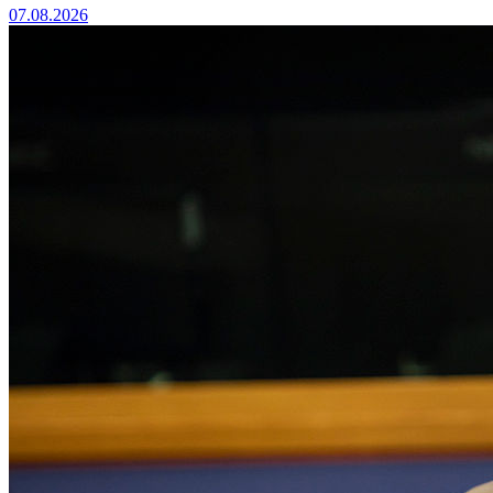
07.08.2026