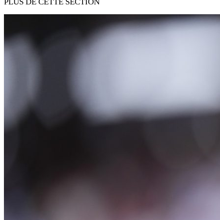
PLUS DE CETTE SECTION