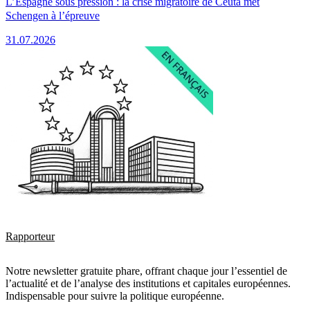
L’Espagne sous pression : la crise migratoire de Ceuta met
Schengen à l’épreuve
31.07.2026
Rapporteur
Notre newsletter gratuite phare, offrant chaque jour l’essentiel de
l’actualité et de l’analyse des institutions et capitales européennes.
Indispensable pour suivre la politique européenne.