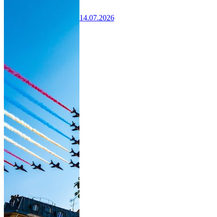
14.07.2026