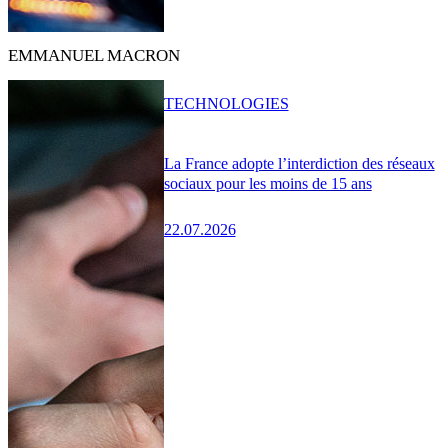
EMMANUEL MACRON
TECHNOLOGIES
La France adopte l’interdiction des réseaux
sociaux pour les moins de 15 ans
22.07.2026