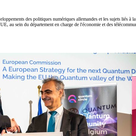
ppements des politiques numériques allemandes et les sujets liés à la
l'UE, au sein du département en charge de l'économie et des télécommuni