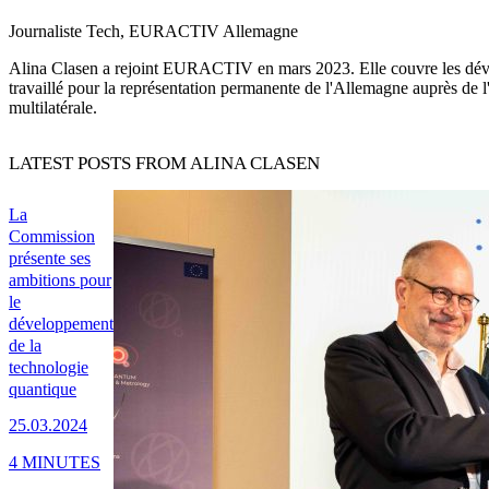
Journaliste Tech, EURACTIV Allemagne
Alina Clasen a rejoint EURACTIV en mars 2023. Elle couvre les dévelo
travaillé pour la représentation permanente de l'Allemagne auprès de 
multilatérale.
LATEST POSTS FROM ALINA CLASEN
La
Commission
présente ses
ambitions pour
le
développement
de la
technologie
quantique
25.03.2024
4 MINUTES