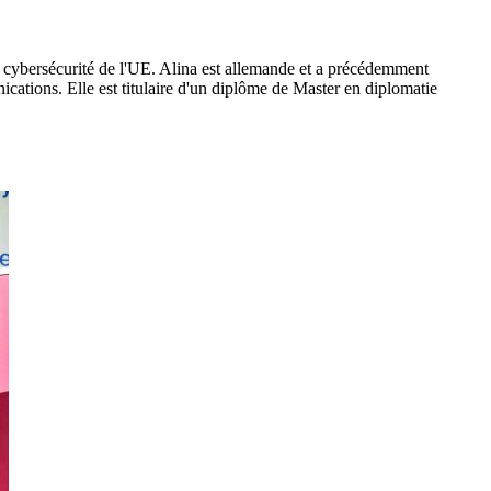
 cybersécurité de l'UE. Alina est allemande et a précédemment
cations. Elle est titulaire d'un diplôme de Master en diplomatie