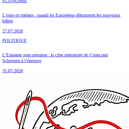
ÉCONOMIE
L’euro en mèmes : quand les Européens détournent les nouveaux
billets
27.07.2026
POLITIQUE
L’Espagne sous pression : la crise migratoire de Ceuta met
Schengen à l’épreuve
31.07.2026