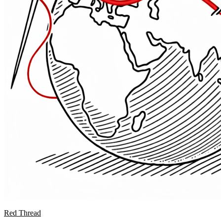
Red Thread