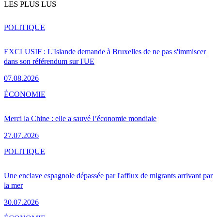
LES PLUS LUS
POLITIQUE
EXCLUSIF : L'Islande demande à Bruxelles de ne pas s'immiscer
dans son référendum sur l'UE
07.08.2026
ÉCONOMIE
Merci la Chine : elle a sauvé l’économie mondiale
27.07.2026
POLITIQUE
Une enclave espagnole dépassée par l'afflux de migrants arrivant par
la mer
30.07.2026