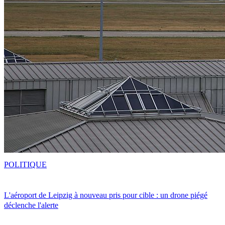
POLITIQUE
L'aéroport de Leipzig à nouveau pris pour cible : un drone piégé
déclenche l'alerte