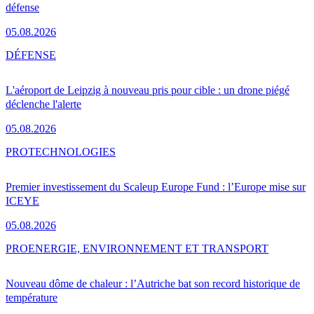
défense
05.08.2026
DÉFENSE
L'aéroport de Leipzig à nouveau pris pour cible : un drone piégé
déclenche l'alerte
05.08.2026
PRO
TECHNOLOGIES
Premier investissement du Scaleup Europe Fund : l’Europe mise sur
ICEYE
05.08.2026
PRO
ENERGIE, ENVIRONNEMENT ET TRANSPORT
Nouveau dôme de chaleur : l’Autriche bat son record historique de
température