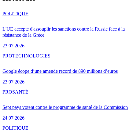
POLITIQUE
L'UE accepte d'assouplir les sanctions contre la Russie face à la
résistance de la Grèce
23.07.2026
PRO
TECHNOLOGIES
Google écope d’une amende record de 890 millions d’euros
23.07.2026
PRO
SANTÉ
Sept pays votent contre le programme de santé de la Commission
24.07.2026
POLITIQUE