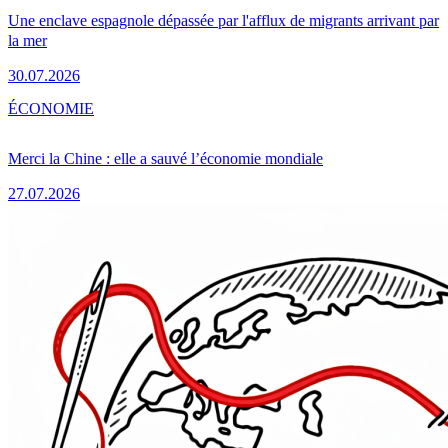
Une enclave espagnole dépassée par l'afflux de migrants arrivant par
la mer
30.07.2026
ÉCONOMIE
Merci la Chine : elle a sauvé l’économie mondiale
27.07.2026