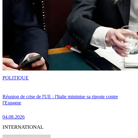
POLITIQUE
Réunion de crise de l'UE : l'Italie minimise sa riposte contre
l'Espagne
04.08.2026
INTERNATIONAL