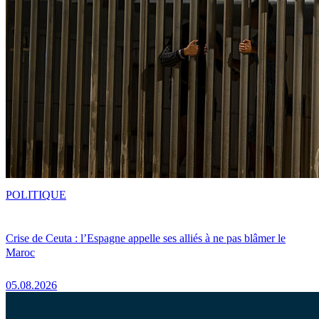
POLITIQUE
Crise de Ceuta : l’Espagne appelle ses alliés à ne pas blâmer le
Maroc
05.08.2026