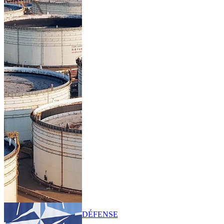
DÉFENSE