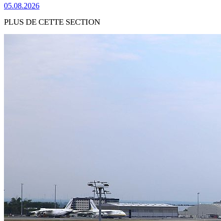
05.08.2026
PLUS DE CETTE SECTION