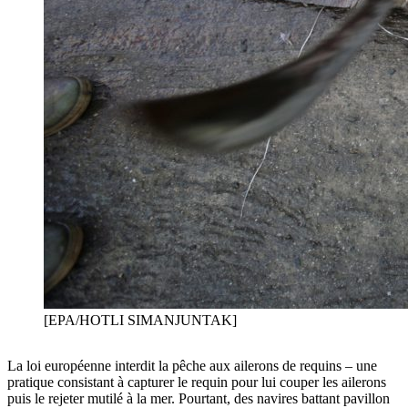
[EPA/HOTLI SIMANJUNTAK]
La loi européenne interdit la pêche aux ailerons de requins – une
pratique consistant à capturer le requin pour lui couper les ailerons
puis le rejeter mutilé à la mer. Pourtant, des navires battant pavillon