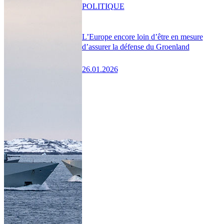
POLITIQUE
L’Europe encore loin d’être en mesure
d’assurer la défense du Groenland
26.01.2026