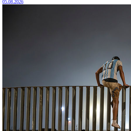
05.08.2026