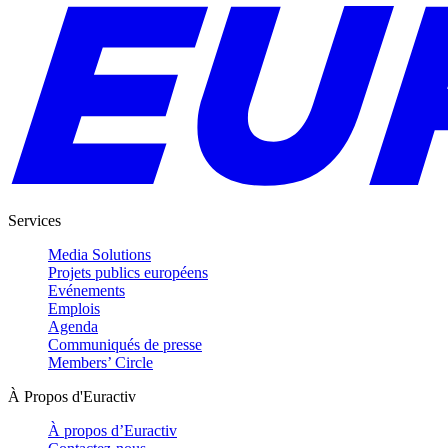
Services
Media Solutions
Projets publics européens
Evénements
Emplois
Agenda
Communiqués de presse
Members’ Circle
À Propos d'Euractiv
À propos d’Euractiv