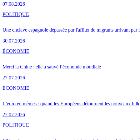
07.08.2026
POLITIQUE
Une enclave espagnole dépassée par l'afflux de migrants arrivant par 
30.07.2026
ÉCONOMIE
Merci la Chine : elle a sauvé l’économie mondiale
27.07.2026
ÉCONOMIE
L’euro en mèmes : quand les Européens détournent les nouveaux bille
27.07.2026
POLITIQUE