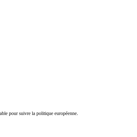
nsable pour suivre la politique européenne.