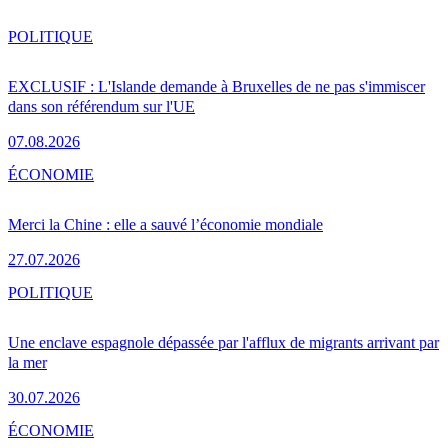
POLITIQUE
EXCLUSIF : L'Islande demande à Bruxelles de ne pas s'immiscer
dans son référendum sur l'UE
07.08.2026
ÉCONOMIE
Merci la Chine : elle a sauvé l’économie mondiale
27.07.2026
POLITIQUE
Une enclave espagnole dépassée par l'afflux de migrants arrivant par
la mer
30.07.2026
ÉCONOMIE