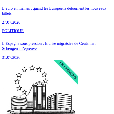
L’euro en mèmes : quand les Européens détournent les nouveaux
billets
27.07.2026
POLITIQUE
L’Espagne sous pression : la crise migratoire de Ceuta met
Schengen à l’épreuve
31.07.2026