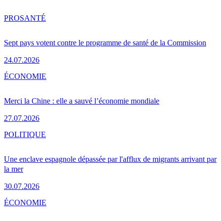
PRO
SANTÉ
Sept pays votent contre le programme de santé de la Commission
24.07.2026
ÉCONOMIE
Merci la Chine : elle a sauvé l’économie mondiale
27.07.2026
POLITIQUE
Une enclave espagnole dépassée par l'afflux de migrants arrivant par
la mer
30.07.2026
ÉCONOMIE