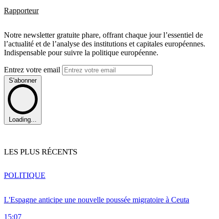
Rapporteur
Notre newsletter gratuite phare, offrant chaque jour l’essentiel de
l’actualité et de l’analyse des institutions et capitales européennes.
Indispensable pour suivre la politique européenne.
Entrez votre email
S'abonner
Loading...
LES PLUS RÉCENTS
POLITIQUE
L'Espagne anticipe une nouvelle poussée migratoire à Ceuta
15:07