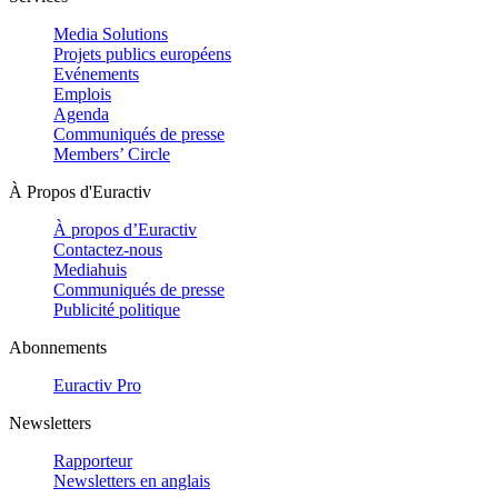
Media Solutions
Projets publics européens
Evénements
Emplois
Agenda
Communiqués de presse
Members’ Circle
À Propos d'Euractiv
À propos d’Euractiv
Contactez-nous
Mediahuis
Communiqués de presse
Publicité politique
Abonnements
Euractiv Pro
Newsletters
Rapporteur
Newsletters en anglais