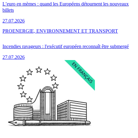
L’euro en mèmes : quand les Européens détournent les nouveaux
billets
27.07.2026
PRO
ENERGIE, ENVIRONNEMENT ET TRANSPORT
Incendies ravageurs : l'exécutif européen reconnaît être submergé
27.07.2026