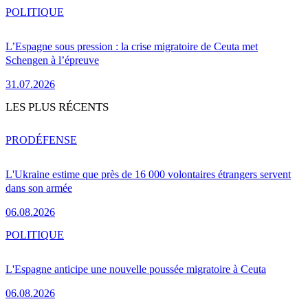
POLITIQUE
L’Espagne sous pression : la crise migratoire de Ceuta met
Schengen à l’épreuve
31.07.2026
LES PLUS RÉCENTS
PRO
DÉFENSE
L'Ukraine estime que près de 16 000 volontaires étrangers servent
dans son armée
06.08.2026
POLITIQUE
L'Espagne anticipe une nouvelle poussée migratoire à Ceuta
06.08.2026