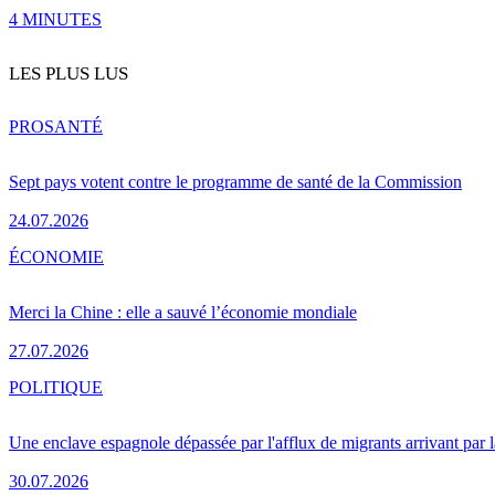
4 MINUTES
LES PLUS LUS
PRO
SANTÉ
Sept pays votent contre le programme de santé de la Commission
24.07.2026
ÉCONOMIE
Merci la Chine : elle a sauvé l’économie mondiale
27.07.2026
POLITIQUE
Une enclave espagnole dépassée par l'afflux de migrants arrivant par 
30.07.2026