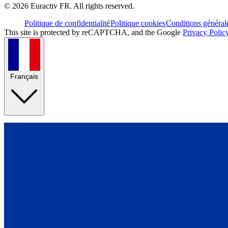
©
2026
Euractiv FR. All rights reserved.
Politique de confidentialité
Politique cookies
Conditions général
This site is protected by reCAPTCHA, and the Google
Privacy Polic
Français