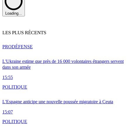
Loading...
LES PLUS RÉCENTS
PRO
DÉFENSE
L'Ukraine estime que près de 16 000 volontaires étrangers servent
dans son armée
15:55
POLITIQUE
L'Espagne anticipe une nouvelle poussée migratoire à Ceuta
15:07
POLITIQUE