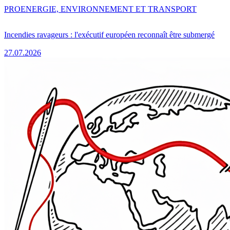
PRO
ENERGIE, ENVIRONNEMENT ET TRANSPORT
Incendies ravageurs : l'exécutif européen reconnaît être submergé
27.07.2026