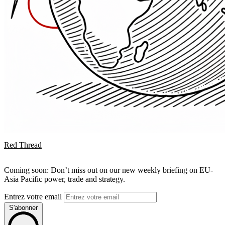
Red Thread
Coming soon: Don’t miss out on our new weekly briefing on EU-
Asia Pacific power, trade and strategy.
Entrez votre email
S'abonner