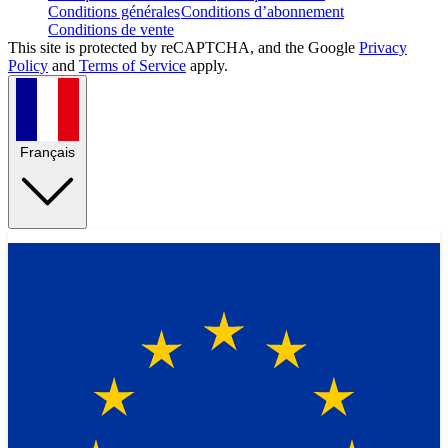
Conditions générales
Conditions d’abonnement
Conditions de vente
This site is protected by reCAPTCHA, and the Google
Privacy
Policy
and
Terms of Service
apply.
Français