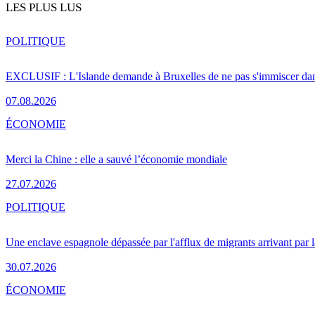
LES PLUS LUS
POLITIQUE
EXCLUSIF : L'Islande demande à Bruxelles de ne pas s'immiscer dan
07.08.2026
ÉCONOMIE
Merci la Chine : elle a sauvé l’économie mondiale
27.07.2026
POLITIQUE
Une enclave espagnole dépassée par l'afflux de migrants arrivant par 
30.07.2026
ÉCONOMIE