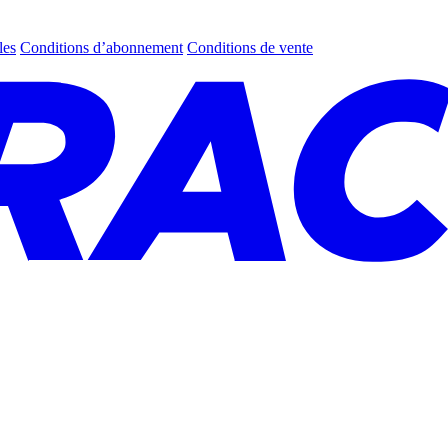
les
Conditions d’abonnement
Conditions de vente