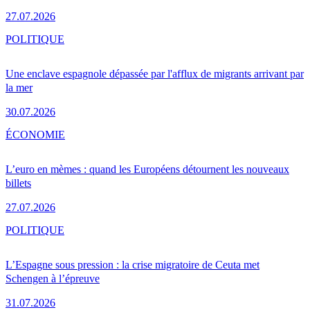
27.07.2026
POLITIQUE
Une enclave espagnole dépassée par l'afflux de migrants arrivant par
la mer
30.07.2026
ÉCONOMIE
L’euro en mèmes : quand les Européens détournent les nouveaux
billets
27.07.2026
POLITIQUE
L’Espagne sous pression : la crise migratoire de Ceuta met
Schengen à l’épreuve
31.07.2026