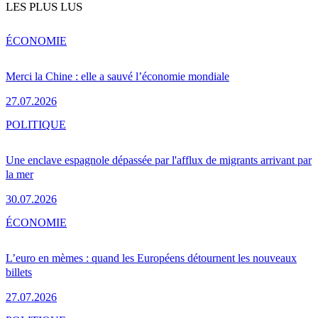
LES PLUS LUS
ÉCONOMIE
Merci la Chine : elle a sauvé l’économie mondiale
27.07.2026
POLITIQUE
Une enclave espagnole dépassée par l'afflux de migrants arrivant par
la mer
30.07.2026
ÉCONOMIE
L’euro en mèmes : quand les Européens détournent les nouveaux
billets
27.07.2026