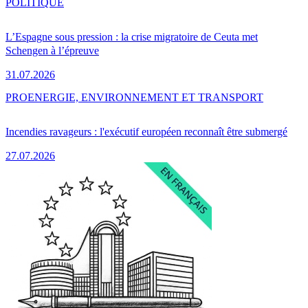
POLITIQUE
L’Espagne sous pression : la crise migratoire de Ceuta met
Schengen à l’épreuve
31.07.2026
PRO
ENERGIE, ENVIRONNEMENT ET TRANSPORT
Incendies ravageurs : l'exécutif européen reconnaît être submergé
27.07.2026