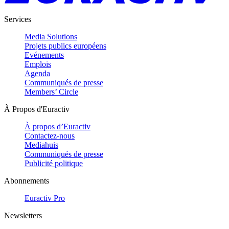
Services
Media Solutions
Projets publics européens
Evénements
Emplois
Agenda
Communiqués de presse
Members’ Circle
À Propos d'Euractiv
À propos d’Euractiv
Contactez-nous
Mediahuis
Communiqués de presse
Publicité politique
Abonnements
Euractiv Pro
Newsletters