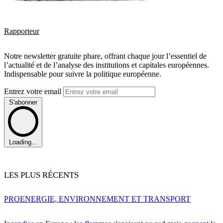
Rapporteur
Notre newsletter gratuite phare, offrant chaque jour l’essentiel de
l’actualité et de l’analyse des institutions et capitales européennes.
Indispensable pour suivre la politique européenne.
Entrez votre email
S'abonner
Loading...
LES PLUS RÉCENTS
PRO
ENERGIE, ENVIRONNEMENT ET TRANSPORT