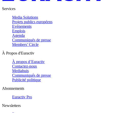
Services
Media Solutions
Projets publics européens
Evénements
Emplois
Agenda
Communiqués de presse
Members’ Circle
À Propos d'Euractiv
À propos d’Euractiv
Contactez-nous
Mediahuis
Communiqués de presse
Publicité politique
Abonnements
Euractiv Pro
Newsletters