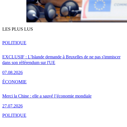
LES PLUS LUS
POLITIQUE
EXCLUSIF : L'Islande demande à Bruxelles de ne pas s'immiscer
dans son référendum sur l'UE
07.08.2026
ÉCONOMIE
Merci la Chine : elle a sauvé l’économie mondiale
27.07.2026
POLITIQUE