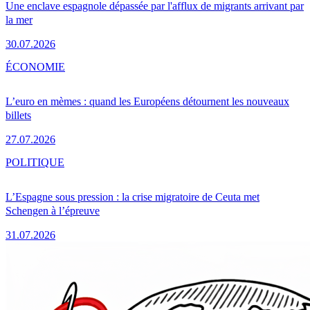
Une enclave espagnole dépassée par l'afflux de migrants arrivant par
la mer
30.07.2026
ÉCONOMIE
L’euro en mèmes : quand les Européens détournent les nouveaux
billets
27.07.2026
POLITIQUE
L’Espagne sous pression : la crise migratoire de Ceuta met
Schengen à l’épreuve
31.07.2026