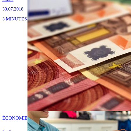
30.07.2018
3 MINUTES
ÉCONOMIE