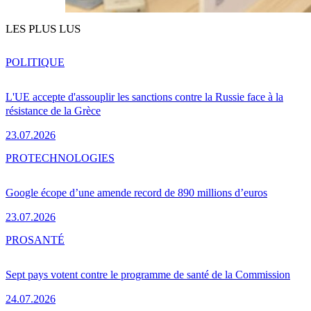
LES PLUS LUS
POLITIQUE
L'UE accepte d'assouplir les sanctions contre la Russie face à la
résistance de la Grèce
23.07.2026
PRO
TECHNOLOGIES
Google écope d’une amende record de 890 millions d’euros
23.07.2026
PRO
SANTÉ
Sept pays votent contre le programme de santé de la Commission
24.07.2026