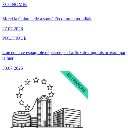
ÉCONOMIE
Merci la Chine : elle a sauvé l’économie mondiale
27.07.2026
POLITIQUE
Une enclave espagnole dépassée par l'afflux de migrants arrivant par
la mer
30.07.2026