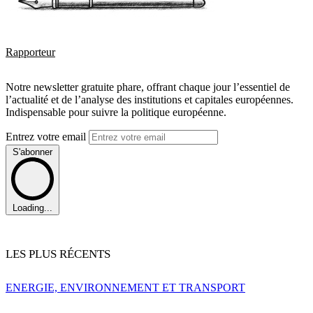
Rapporteur
Notre newsletter gratuite phare, offrant chaque jour l’essentiel de
l’actualité et de l’analyse des institutions et capitales européennes.
Indispensable pour suivre la politique européenne.
Entrez votre email
S'abonner
Loading...
LES PLUS RÉCENTS
ENERGIE, ENVIRONNEMENT ET TRANSPORT