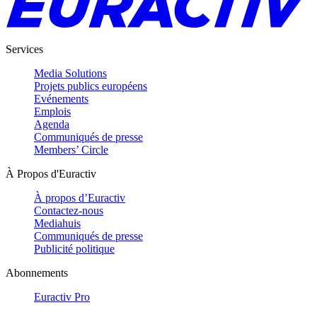
Services
Media Solutions
Projets publics européens
Evénements
Emplois
Agenda
Communiqués de presse
Members’ Circle
À Propos d'Euractiv
À propos d’Euractiv
Contactez-nous
Mediahuis
Communiqués de presse
Publicité politique
Abonnements
Euractiv Pro