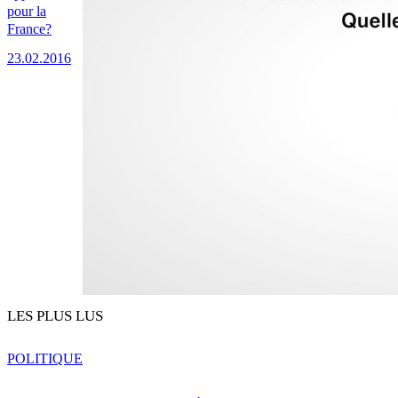
pour la
France?
23.02.2016
LES PLUS LUS
POLITIQUE