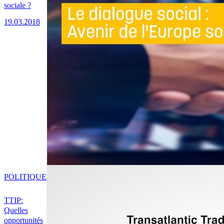
sociale ?
19.03.2018
POLITIQUE
TTIP:
Quelles
opportunités