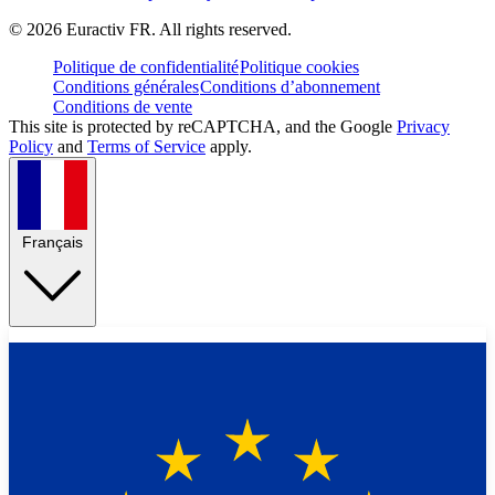
©
2026
Euractiv FR. All rights reserved.
Politique de confidentialité
Politique cookies
Conditions générales
Conditions d’abonnement
Conditions de vente
This site is protected by reCAPTCHA, and the Google
Privacy
Policy
and
Terms of Service
apply.
Français