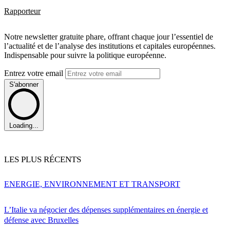
Rapporteur
Notre newsletter gratuite phare, offrant chaque jour l’essentiel de
l’actualité et de l’analyse des institutions et capitales européennes.
Indispensable pour suivre la politique européenne.
Entrez votre email
S'abonner
Loading...
LES PLUS RÉCENTS
ENERGIE, ENVIRONNEMENT ET TRANSPORT
L’Italie va négocier des dépenses supplémentaires en énergie et
défense avec Bruxelles