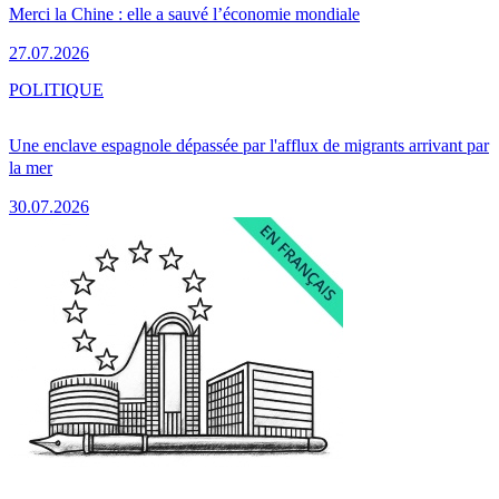
Merci la Chine : elle a sauvé l’économie mondiale
27.07.2026
POLITIQUE
Une enclave espagnole dépassée par l'afflux de migrants arrivant par
la mer
30.07.2026