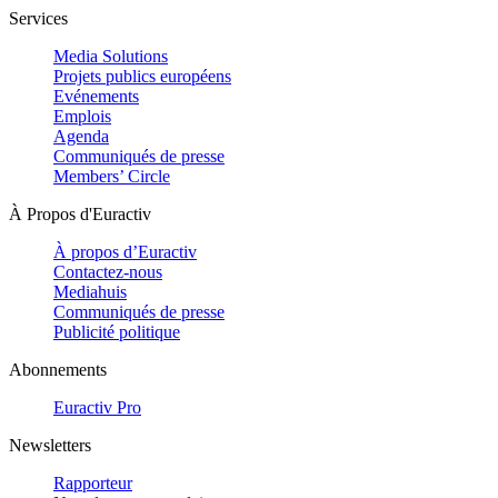
Services
Media Solutions
Projets publics européens
Evénements
Emplois
Agenda
Communiqués de presse
Members’ Circle
À Propos d'Euractiv
À propos d’Euractiv
Contactez-nous
Mediahuis
Communiqués de presse
Publicité politique
Abonnements
Euractiv Pro
Newsletters
Rapporteur