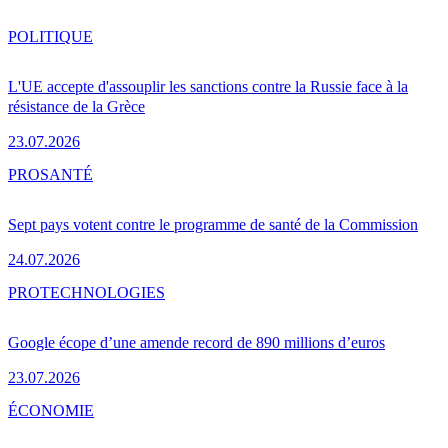
POLITIQUE
L'UE accepte d'assouplir les sanctions contre la Russie face à la
résistance de la Grèce
23.07.2026
PRO
SANTÉ
Sept pays votent contre le programme de santé de la Commission
24.07.2026
PRO
TECHNOLOGIES
Google écope d’une amende record de 890 millions d’euros
23.07.2026
ÉCONOMIE