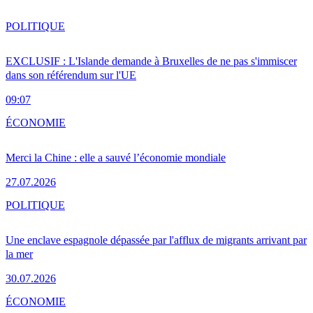
POLITIQUE
EXCLUSIF : L'Islande demande à Bruxelles de ne pas s'immiscer
dans son référendum sur l'UE
09:07
ÉCONOMIE
Merci la Chine : elle a sauvé l’économie mondiale
27.07.2026
POLITIQUE
Une enclave espagnole dépassée par l'afflux de migrants arrivant par
la mer
30.07.2026
ÉCONOMIE