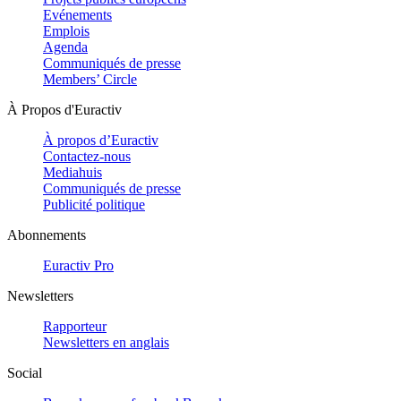
Evénements
Emplois
Agenda
Communiqués de presse
Members’ Circle
À Propos d'Euractiv
À propos d’Euractiv
Contactez-nous
Mediahuis
Communiqués de presse
Publicité politique
Abonnements
Euractiv Pro
Newsletters
Rapporteur
Newsletters en anglais
Social