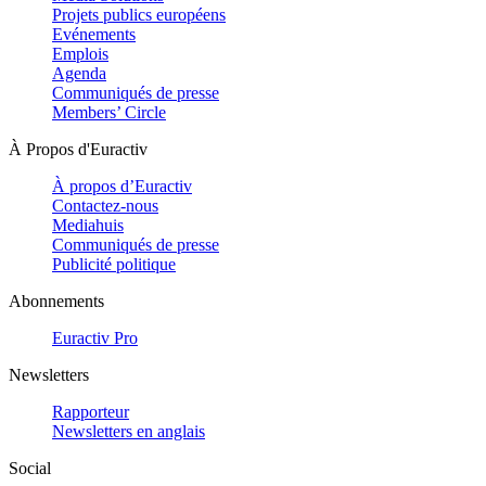
Projets publics européens
Evénements
Emplois
Agenda
Communiqués de presse
Members’ Circle
À Propos d'Euractiv
À propos d’Euractiv
Contactez-nous
Mediahuis
Communiqués de presse
Publicité politique
Abonnements
Euractiv Pro
Newsletters
Rapporteur
Newsletters en anglais
Social