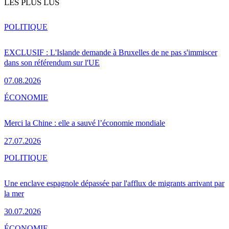
LES PLUS LUS
POLITIQUE
EXCLUSIF : L'Islande demande à Bruxelles de ne pas s'immiscer
dans son référendum sur l'UE
07.08.2026
ÉCONOMIE
Merci la Chine : elle a sauvé l’économie mondiale
27.07.2026
POLITIQUE
Une enclave espagnole dépassée par l'afflux de migrants arrivant par
la mer
30.07.2026
ÉCONOMIE