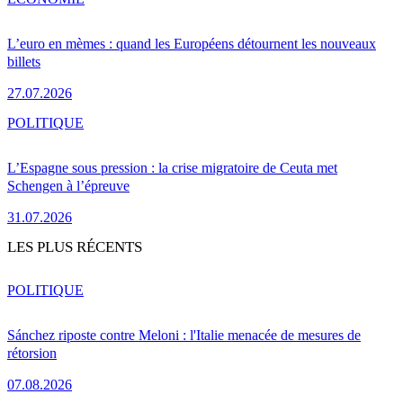
L’euro en mèmes : quand les Européens détournent les nouveaux
billets
27.07.2026
POLITIQUE
L’Espagne sous pression : la crise migratoire de Ceuta met
Schengen à l’épreuve
31.07.2026
LES PLUS RÉCENTS
POLITIQUE
Sánchez riposte contre Meloni : l'Italie menacée de mesures de
rétorsion
07.08.2026