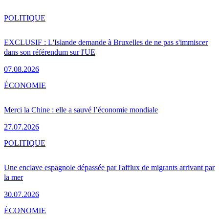
POLITIQUE
EXCLUSIF : L'Islande demande à Bruxelles de ne pas s'immiscer
dans son référendum sur l'UE
07.08.2026
ÉCONOMIE
Merci la Chine : elle a sauvé l’économie mondiale
27.07.2026
POLITIQUE
Une enclave espagnole dépassée par l'afflux de migrants arrivant par
la mer
30.07.2026
ÉCONOMIE