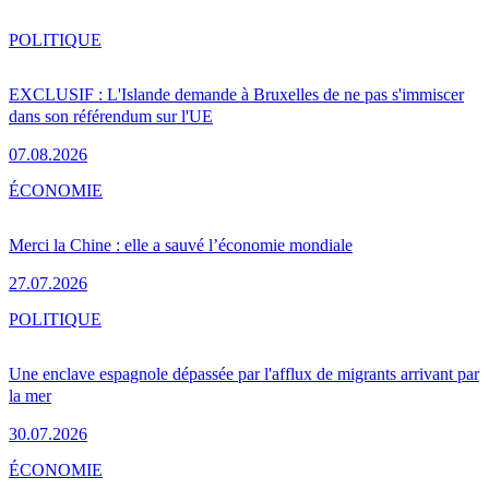
POLITIQUE
EXCLUSIF : L'Islande demande à Bruxelles de ne pas s'immiscer
dans son référendum sur l'UE
07.08.2026
ÉCONOMIE
Merci la Chine : elle a sauvé l’économie mondiale
27.07.2026
POLITIQUE
Une enclave espagnole dépassée par l'afflux de migrants arrivant par
la mer
30.07.2026
ÉCONOMIE