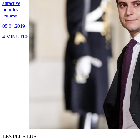
attractive
pour les
jeunes»
05.04.2019
4 MINUTES
LES PLUS LUS