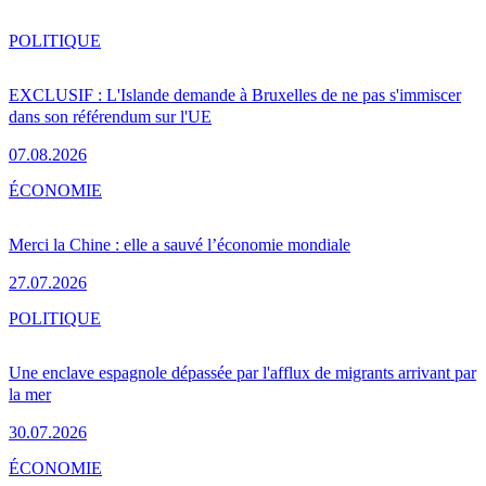
POLITIQUE
EXCLUSIF : L'Islande demande à Bruxelles de ne pas s'immiscer
dans son référendum sur l'UE
07.08.2026
ÉCONOMIE
Merci la Chine : elle a sauvé l’économie mondiale
27.07.2026
POLITIQUE
Une enclave espagnole dépassée par l'afflux de migrants arrivant par
la mer
30.07.2026
ÉCONOMIE