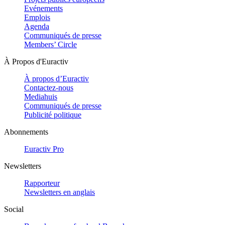
Evénements
Emplois
Agenda
Communiqués de presse
Members’ Circle
À Propos d'Euractiv
À propos d’Euractiv
Contactez-nous
Mediahuis
Communiqués de presse
Publicité politique
Abonnements
Euractiv Pro
Newsletters
Rapporteur
Newsletters en anglais
Social