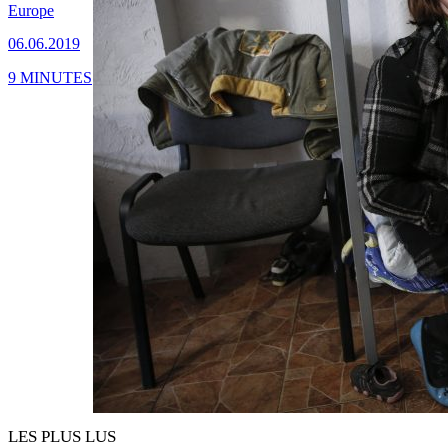
Europe
06.06.2019
9 MINUTES
LES PLUS LUS