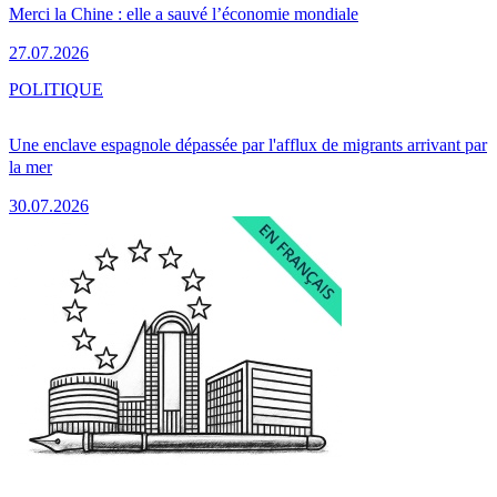
Merci la Chine : elle a sauvé l’économie mondiale
27.07.2026
POLITIQUE
Une enclave espagnole dépassée par l'afflux de migrants arrivant par
la mer
30.07.2026