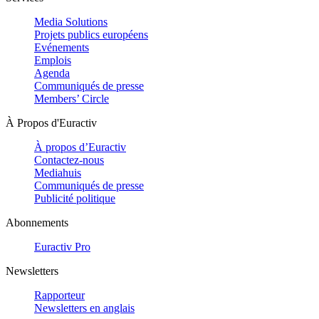
Media Solutions
Projets publics européens
Evénements
Emplois
Agenda
Communiqués de presse
Members’ Circle
À Propos d'Euractiv
À propos d’Euractiv
Contactez-nous
Mediahuis
Communiqués de presse
Publicité politique
Abonnements
Euractiv Pro
Newsletters
Rapporteur
Newsletters en anglais