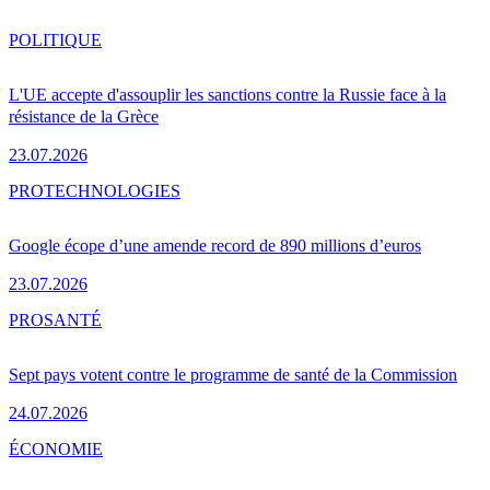
POLITIQUE
L'UE accepte d'assouplir les sanctions contre la Russie face à la
résistance de la Grèce
23.07.2026
PRO
TECHNOLOGIES
Google écope d’une amende record de 890 millions d’euros
23.07.2026
PRO
SANTÉ
Sept pays votent contre le programme de santé de la Commission
24.07.2026
ÉCONOMIE