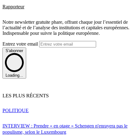
Rapporteur
Notre newsletter gratuite phare, offrant chaque jour l’essentiel de
l’actualité et de l’analyse des institutions et capitales européennes.
Indispensable pour suivre la politique européenne.
Entrez votre email
S'abonner
Loading...
LES PLUS RÉCENTS
POLITIQUE
INTERVIEW : Prendre « en otage » Schengen n'enrayera pas le
populisme, selon le Luxembourg