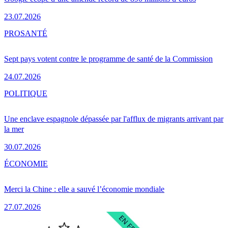
23.07.2026
PRO
SANTÉ
Sept pays votent contre le programme de santé de la Commission
24.07.2026
POLITIQUE
Une enclave espagnole dépassée par l'afflux de migrants arrivant par
la mer
30.07.2026
ÉCONOMIE
Merci la Chine : elle a sauvé l’économie mondiale
27.07.2026