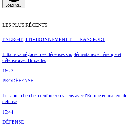
Loading...
LES PLUS RÉCENTS
ENERGIE, ENVIRONNEMENT ET TRANSPORT
L’Italie va négocier des dépenses supplémentaires en énergie et
défense avec Bruxelles
16:27
PRO
DÉFENSE
Le Japon cherche à renforcer ses liens avec l'Europe en matière de
défense
15:44
DÉFENSE