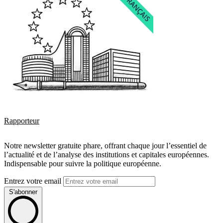
Rapporteur
Notre newsletter gratuite phare, offrant chaque jour l’essentiel de
l’actualité et de l’analyse des institutions et capitales européennes.
Indispensable pour suivre la politique européenne.
Entrez votre email
S'abonner