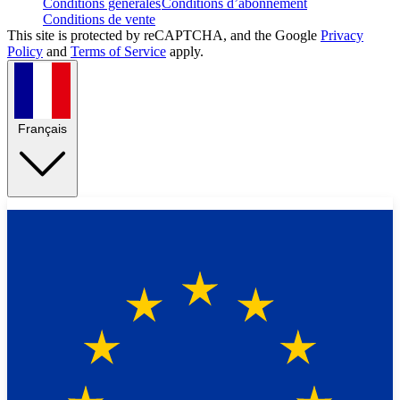
Conditions générales
Conditions d’abonnement
Conditions de vente
This site is protected by reCAPTCHA, and the Google
Privacy
Policy
and
Terms of Service
apply.
Français