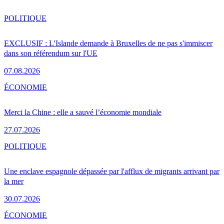
POLITIQUE
EXCLUSIF : L'Islande demande à Bruxelles de ne pas s'immiscer
dans son référendum sur l'UE
07.08.2026
ÉCONOMIE
Merci la Chine : elle a sauvé l’économie mondiale
27.07.2026
POLITIQUE
Une enclave espagnole dépassée par l'afflux de migrants arrivant par
la mer
30.07.2026
ÉCONOMIE