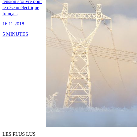
tension s’ouvre pour
le réseau électrique
français
16.11.2018
5 MINUTES
LES PLUS LUS