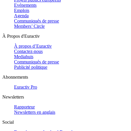
Evénements
Emplois
Agenda
Communiqués de presse
Members’ Circle
À Propos d'Euractiv
À propos d’Euractiv
Contactez-nous
Mediahuis
Communiqués de presse
Publicité politique
Abonnements
Euractiv Pro
Newsletters
Rapporteur
Newsletters en anglais
Social