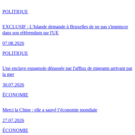
POLITIQUE
EXCLUSIF : L'Islande demande à Bruxelles de ne pas s'immiscer
dans son référendum sur l'UE
07.08.2026
POLITIQUE
Une enclave espagnole dépassée par l'afflux de migrants arrivant par
la mer
30.07.2026
ÉCONOMIE
Merci la Chine : elle a sauvé l’économie mondiale
27.07.2026
ÉCONOMIE